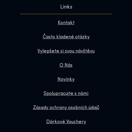
Links
Kontakt
Často kladené otázky
Vylepšete si svou návštěvu
O Nás
Novinky
Spolupracujte s námi
Zásady ochrany osobních údajů
Dárkové Vouchery