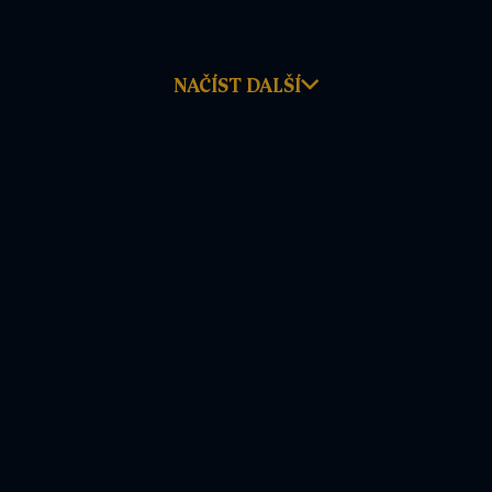
NAČÍST DALŠÍ