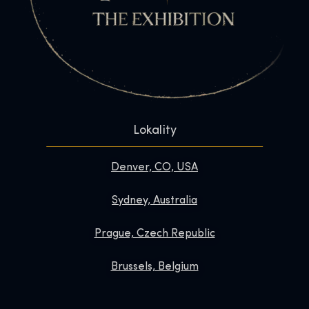
Lokality
Denver, CO, USA
Sydney, Australia
Prague, Czech Republic
Brussels, Belgium