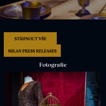
STÁHNOUT VŠE
MILAN PRESS RELEASES
Fotografie