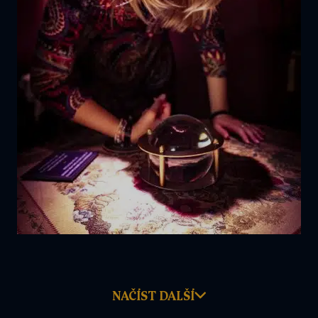
NAČÍST DALŠÍ