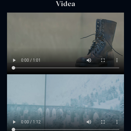
Videa