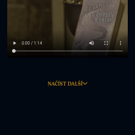
NAČÍST DALŠÍ