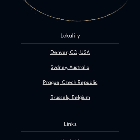
Lokality
Denver, CO, USA
Sydney, Australia
Prague, Czech Republic
Brussels, Belgium
Links