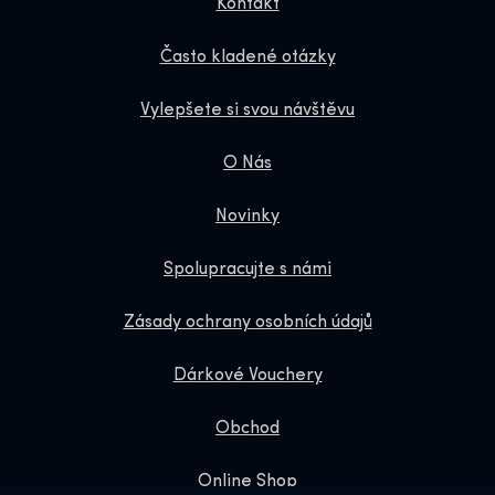
Kontakt
Často kladené otázky
Vylepšete si svou návštěvu
O Nás
Novinky
Spolupracujte s námi
Zásady ochrany osobních údajů
Dárkové Vouchery
Obchod
Online Shop