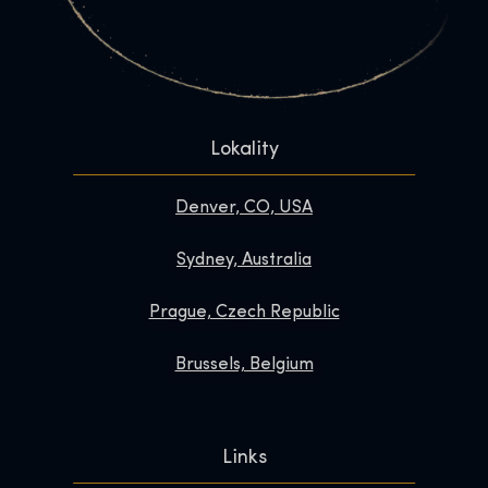
Lokality
Denver, CO, USA
Sydney, Australia
Prague, Czech Republic
Brussels, Belgium
Links