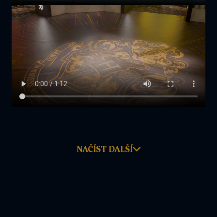
NAČÍST DALŠÍ