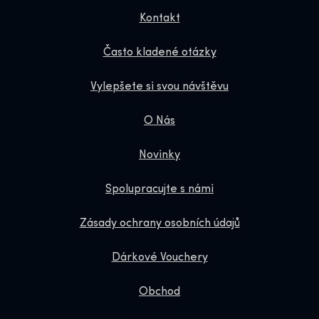
Kontakt
Často kladené otázky
Vylepšete si svou návštěvu
O Nás
Novinky
Spolupracujte s námi
Zásady ochrany osobních údajů
Dárkové Vouchery
Obchod