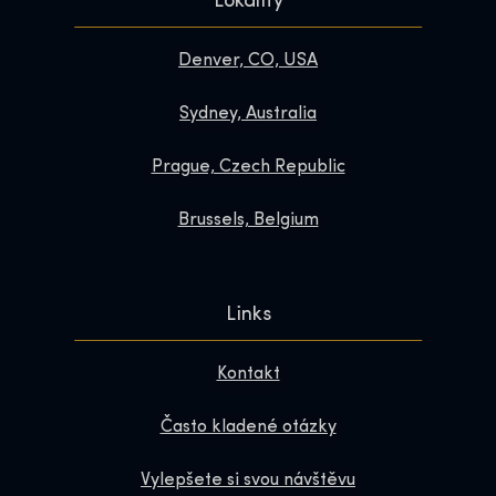
Lokality
Denver, CO, USA
Sydney, Australia
Prague, Czech Republic
Brussels, Belgium
Links
Kontakt
Často kladené otázky
Vylepšete si svou návštěvu