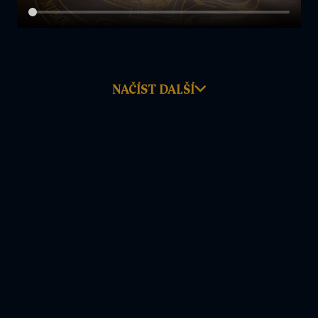
NAČÍST DALŠÍ