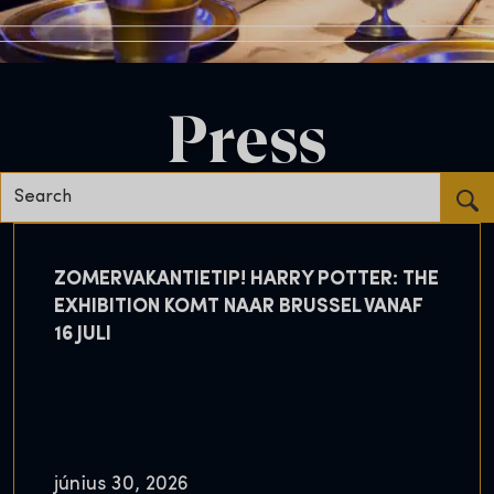
Press
Search...
ZOMERVAKANTIETIP! HARRY POTTER: THE
EXHIBITION KOMT NAAR BRUSSEL VANAF
16 JULI
június 30, 2026