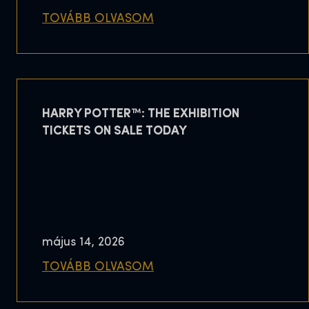
TOVÁBB OLVASOM
HARRY POTTER™: THE EXHIBITION
TICKETS ON SALE TODAY
május 14, 2026
TOVÁBB OLVASOM