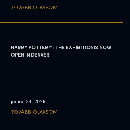
TOVÁBB OLVASOM
HARRY POTTER™: THE EXHIBITIONIS NOW
OPEN IN DENVER
június 29, 2026
TOVÁBB OLVASOM