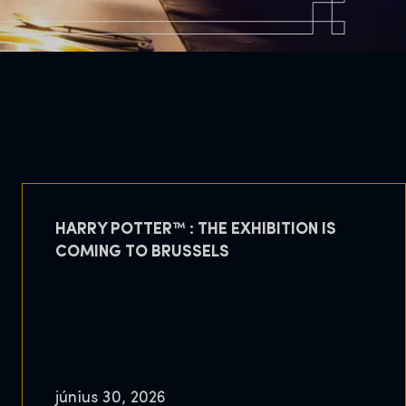
HARRY POTTER™ : THE EXHIBITION IS
COMING TO BRUSSELS
június 30, 2026