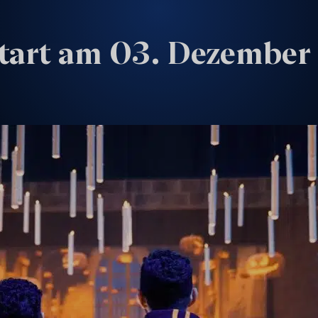
tart am 03. Dezember