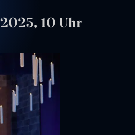
 2025, 10 Uhr