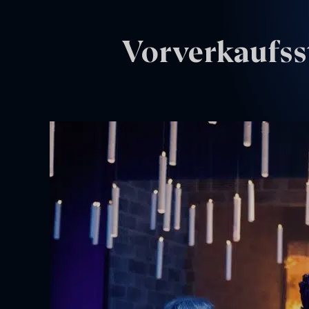
Vorverkaufss