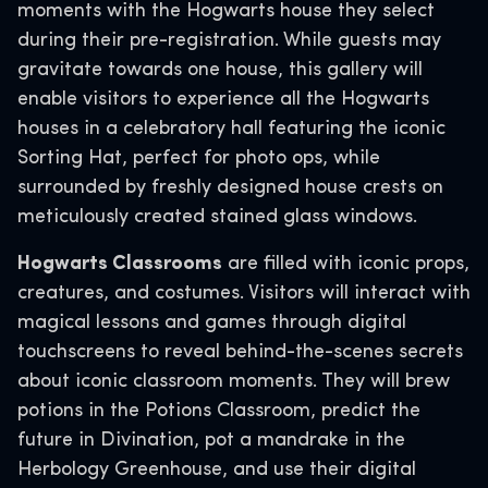
moments with the Hogwarts house they select
during their pre-registration. While guests may
gravitate towards one house, this gallery will
enable visitors to experience all the Hogwarts
houses in a celebratory hall featuring the iconic
Sorting Hat, perfect for photo ops, while
surrounded by freshly designed house crests on
meticulously created stained glass windows.
Hogwarts Classrooms
are filled with iconic props,
creatures, and costumes. Visitors will interact with
magical lessons and games through digital
touchscreens to reveal behind-the-scenes secrets
about iconic classroom moments. They will brew
potions in the Potions Classroom, predict the
future in Divination, pot a mandrake in the
Herbology Greenhouse, and use their digital