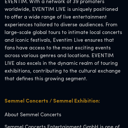
EVENTIM. With a network of 39 promoters
worldwide, EVENTIM LIVE is uniquely positioned
to offer a wide range of live entertainment
experiences tailored to diverse audiences. From
large-scale global tours to intimate local concerts
and iconic festivals, Eventim Live ensures that
fans have access to the most exciting events
across various genres and locations. EVENTIM
LIVE also excels in the dynamic realm of touring
exhibitions, contributing to the cultural exchange
that defines this growing segment.
Semmel Concerts / Semmel Exhibition:
About Semmel Concerts
Semmel Concerts Entertainment GmbH is one of