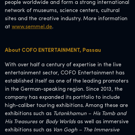
people worldwide and form a strong international
network of museums, science centers, cultural
sites and the creative industry. More information
at
www.semmel.de
.
About COFO ENTERTAINMENT, Passau
With over half a century of expertise in the live
entertainment sector, COFO Entertainment has
established itself as one of the leading promoters
in the German-speaking region. Since 2013, the
company has expanded its portfolio to include
high-caliber touring exhibitions. Among these are
exhibitions such as
Tutankhamun – His Tomb and
His Treasures
or
Body Worlds
as well as immersive
exhibitions such as
Van Gogh – The Immersive