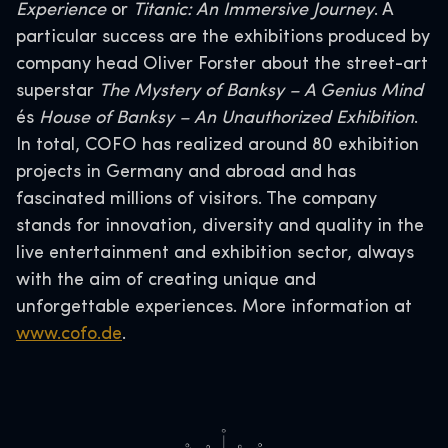
Experience
or
Titanic: An Immersive Journey
. A
particular success are the exhibitions produced by
company head Oliver Forster about the street-art
superstar
The Mystery of Banksy – A Genius Mind
és
House of Banksy – An Unauthorized Exhibition
.
In total, COFO has realized around 80 exhibition
projects in Germany and abroad and has
fascinated millions of visitors. The company
stands for innovation, diversity and quality in the
live entertainment and exhibition sector, always
with the aim of creating unique and
unforgettable experiences. More information at
www.cofo.de
.