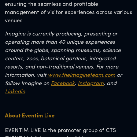
ensuring the seamless and profitable
management of visitor experiences across various
venues.
Imagine is currently producing, presenting or
operating more than 40 unique experiences
around the globe, spanning museums, science
centers, zoos, botanical gardens, integrated
resorts, and non-traditional venues. For more
information, visit
www.theimagineteam.com
or
follow Imagine on
Facebook
,
Instagram
, and
Linkedin
.
About Eventim Live
EVENTIM LIVE is the promoter group of CTS