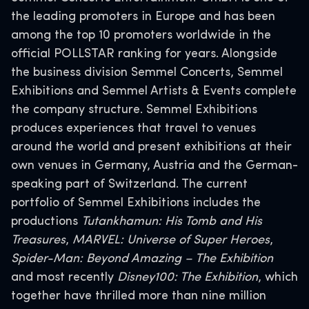
the leading promoters in Europe and has been
among the top 10 promoters worldwide in the
official POLLSTAR ranking for years. Alongside
the business division Semmel Concerts, Semmel
Exhibitions and Semmel Artists & Events complete
the company structure. Semmel Exhibitions
produces experiences that travel to venues
around the world and present exhibitions at their
own venues in Germany, Austria and the German-
speaking part of Switzerland. The current
portfolio of Semmel Exhibitions includes the
productions
Tutankhamun: His Tomb and His
Treasures
,
MARVEL: Universe of Super Heroes
,
Spider-Man: Beyond Amazing – The Exhibition
and most recently
Disney100: The Exhibition
, which
together have thrilled more than nine million