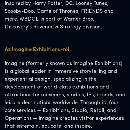
inspired by Harry Potter, DC, Looney Tunes,
Scooby-Doo, Game of Thrones, FRIENDS and
more. WBDGE is part of Warner Bros.
Discovery’s Revenue & Strategy division.
Az Imagine Exhibitions-ről
Imagine (formerly known as Imagine Exhibitions)
is a global leader in immersive storytelling and
experiential design, specializing in the
development of world-class exhibitions and
attractions for museums, studios, IPs, brands, and
leisure destinations worldwide. Through its four
core services — Exhibitions, Studio, Retail, and
Operations — Imagine creates visitor experiences
that entertain, educate, and inspire.