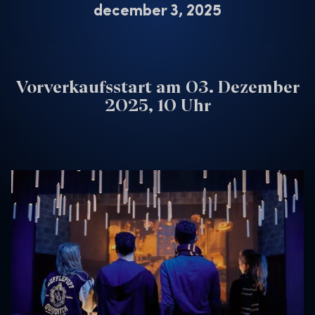
december 3, 2025
Vorverkaufsstart am 03. Dezember
2025, 10 Uhr