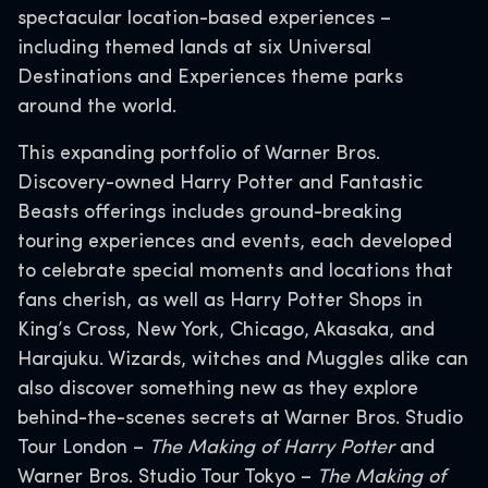
spectacular location-based experiences –
including themed lands at six Universal
Destinations and Experiences theme parks
around the world.
This expanding portfolio of Warner Bros.
Discovery-owned Harry Potter and Fantastic
Beasts offerings includes ground-breaking
touring experiences and events, each developed
to celebrate special moments and locations that
fans cherish, as well as Harry Potter Shops in
King’s Cross, New York, Chicago, Akasaka, and
Harajuku. Wizards, witches and Muggles alike can
also discover something new as they explore
behind-the-scenes secrets at Warner Bros. Studio
Tour London –
The Making of Harry Potter
and
Warner Bros. Studio Tour Tokyo –
The Making of