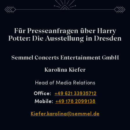
Für Presseanfragen über Harry
Potter: Die Ausstellung in Dresden
Semmel Concerts Entertainment GmbH
Karolina Kiefer
Head of Media Relations
Office:
+49 621 33935712
Mobile:
+49 178 2099138
Kiefer.karolina@semmel.de