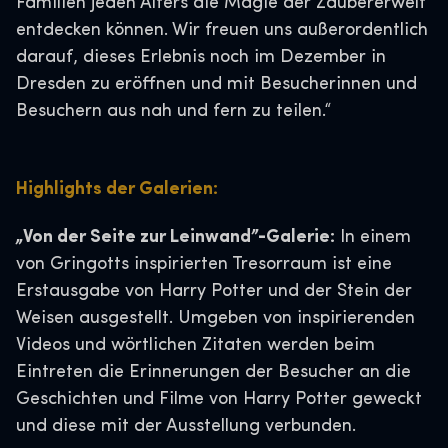
Familien jeden Alters die Magie der Zaubererwelt
entdecken können. Wir freuen uns außerordentlich
darauf, dieses Erlebnis noch im Dezember in
Dresden zu eröffnen und mit Besucherinnen und
Besuchern aus nah und fern zu teilen.“
Highlights der Galerien:
„Von der Seite zur Leinwand”-Galerie:
In einem
von Gringotts inspirierten Tresorraum ist eine
Erstausgabe von Harry Potter und der Stein der
Weisen ausgestellt. Umgeben von inspirierenden
Videos und wörtlichen Zitaten werden beim
Eintreten die Erinnerungen der Besucher an die
Geschichten und Filme von Harry Potter geweckt
und diese mit der Ausstellung verbunden.