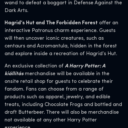
wand to defeat a boggart in Defense Against the
Dark Arts.
Hagrid’s Hut and The Forbidden Forest
offer an
interactive Patronus charm experience. Guests
will then uncover iconic creatures, such as
centaurs and Acromantula, hidden in the forest
and explore inside a recreation of Hagrid’s Hut.
An exclusive collection of
A Harry Potter: A
kiállítás
merchandise will be available in the
onsite retail shop for guests to celebrate their
fandom. Fans can choose from a range of
products such as apparel, jewelry, and edible
treats, including Chocolate Frogs and bottled and
draft Butterbeer. There will also be merchandise
not available at any other Harry Potter
experience.