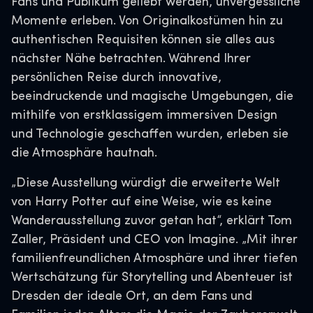
Fans und Publikum geliebt werden, unvergessliche
Momente erleben. Von Originalkostümen hin zu
authentischen Requisiten können sie alles aus
nächster Nähe betrachten. Während Ihrer
persönlichen Reise durch innovative,
beeindruckende und magische Umgebungen, die
mithilfe von erstklassigem immersiven Design
und Technologie geschaffen wurden, erleben sie
die Atmosphäre hautnah.
„Diese Ausstellung würdigt die erweiterte Welt
von Harry Potter auf eine Weise, wie es keine
Wanderausstellung zuvor getan hat“, erklärt Tom
Zaller, Präsident und CEO von Imagine. „Mit ihrer
familienfreundlichen Atmosphäre und ihrer tiefen
Wertschätzung für Storytelling und Abenteuer ist
Dresden der ideale Ort, an dem Fans und