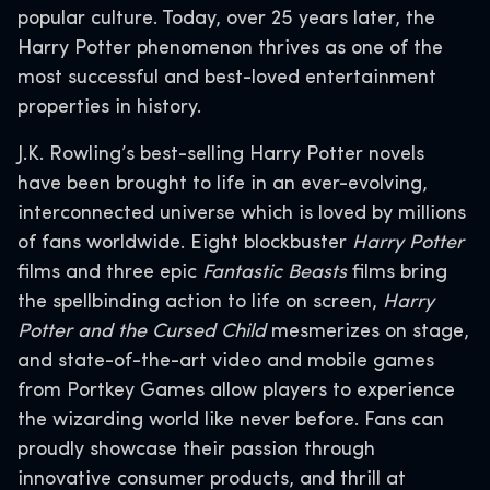
popular culture. Today, over 25 years later, the
Harry Potter phenomenon thrives as one of the
most successful and best-loved entertainment
properties in history.
J.K. Rowling’s best-selling Harry Potter novels
have been brought to life in an ever-evolving,
interconnected universe which is loved by millions
of fans worldwide. Eight blockbuster
Harry Potter
films and three epic
Fantastic Beasts
films bring
the spellbinding action to life on screen,
Harry
Potter and the Cursed Child
mesmerizes on stage,
and state-of-the-art video and mobile games
from Portkey Games allow players to experience
the wizarding world like never before. Fans can
proudly showcase their passion through
innovative consumer products, and thrill at