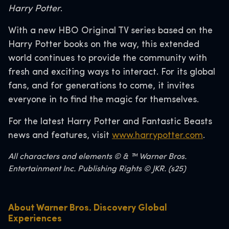
Harry Potter
.
With a new HBO Original TV series based on the
Harry Potter books on the way, this extended
world continues to provide the community with
fresh and exciting ways to interact. For its global
fans, and for generations to come, it invites
everyone in to find the magic for themselves.
For the latest Harry Potter and Fantastic Beasts
news and features, visit
www.harrypotter.com
.
All characters and elements © & ™ Warner Bros.
Entertainment Inc. Publishing Rights © JKR. (s25)
About Warner Bros. Discovery Global
Experiences