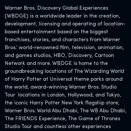
Warner Bros. Discovery Global Experiences
(WBDGE) is a worldwide leader in the creation,
development, licensing and operating of location-
based entertainment based on the biggest
franchises, stories, and characters from Warner
Bros.’ world-renowned film, television, animation,
and games studios, HBO, Discovery, Cartoon
Network and more. WBDGE is home to the
groundbreaking locations of The Wizarding World
of Harry Potter at Universal theme parks around
the world, award-winning Warner Bros. Studio
Tour locations in London, Hollywood, and Tokyo,
the iconic Harry Potter New York flagship store,
Warner Bros. World Abu Dhabi, The WB Abu Dhabi,
The FRIENDS Experience, The Game of Thrones
Studio Tour and countless other experiences