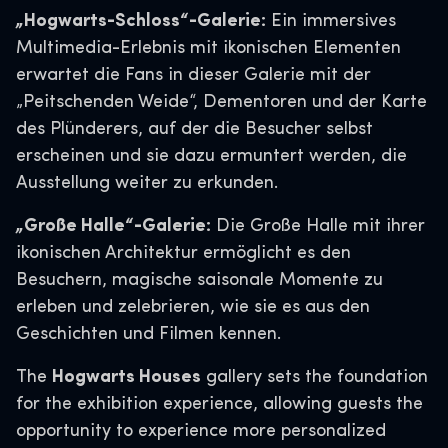
„Hogwarts-Schloss“-Galerie:
Ein immersives
Multimedia-Erlebnis mit ikonischen Elementen
erwartet die Fans in dieser Galerie mit der
„Peitschenden Weide“, Dementoren und der Karte
des Plünderers, auf der die Besucher selbst
erscheinen und sie dazu ermuntert werden, die
Ausstellung weiter zu erkunden.
„Große Halle“-Galerie:
Die Große Halle mit ihrer
ikonischen Architektur ermöglicht es den
Besuchern, magische saisonale Momente zu
erleben und zelebrieren, wie sie es aus den
Geschichten und Filmen kennen.
The
Hogwarts Houses
gallery sets the foundation
for the exhibition experience, allowing guests the
opportunity to experience more personalized