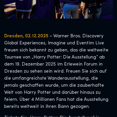
Dresden, 02.12.2025
– Warner Bros. Discovery
Global Experiences, Imagine und Eventim Live
freuen sich bekannt zu geben, das die weltweite
Tournee von „Harry Potter: Die Ausstellung“ ab
dem 19. Dezember 2025 im Erlewein Forum in
Dresden zu sehen sein wird. Freuen Sie sich auf
die umfangreichste Wanderausstellung, die
jemals geschaffen wurde, um die zauberhafte
Welt von Harry Potter und darüber hinaus zu
feiern. Über 4 Millionen Fans hat die Ausstellung
bereits weltweit in ihren Bann gezogen.