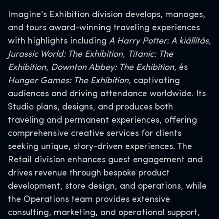
Imagine’s Exhibition division develops, manages,
and tours award-winning traveling experiences
with highlights including
A Harry Potter: A kiállítás
,
Jurassic World: The Exhibition
,
Titanic: The
Exhibition
,
Downton Abbey: The Exhibition
, és
Hunger Games: The Exhibition
, captivating
audiences and driving attendance worldwide. Its
Studio plans, designs, and produces both
traveling and permanent experiences, offering
comprehensive creative services for clients
seeking unique, story-driven experiences. The
Retail division enhances guest engagement and
drives revenue through bespoke product
development, store design, and operations, while
the Operations team provides extensive
consulting, marketing, and operational support,