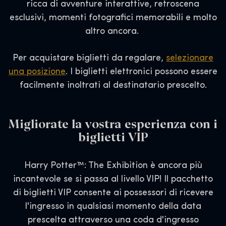
ricca di avventure interattive, retroscena
esclusivi, momenti fotografici memorabili e molto
altro ancora.
Per acquistare biglietti da regalare,
selezionare
una posizione
. I biglietti elettronici possono essere
facilmente inoltrati al destinatario prescelto.
Migliorate la vostra esperienza con i
biglietti VIP
Harry Potter™: The Exhibition è ancora più
incantevole se si passa al livello VIP! Il pacchetto
di biglietti VIP consente ai possessori di ricevere
l'ingresso in qualsiasi momento della data
prescelta attraverso una coda d'ingresso