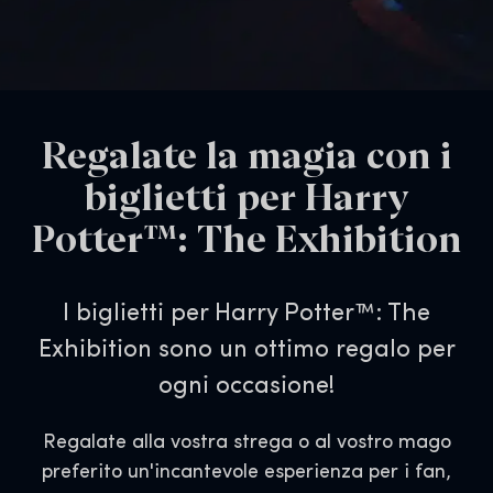
Regalate la magia con i
biglietti per Harry
Potter™: The Exhibition
I biglietti per Harry Potter™: The
Exhibition sono un ottimo regalo per
ogni occasione!
Regalate alla vostra strega o al vostro mago
preferito un'incantevole esperienza per i fan,