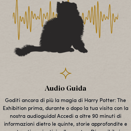
Audio Guida
Goditi ancora di più la magia di Harry Potter: The
Exhibition prima, durante o dopo la tua visita con la
nostra audioguida! Accedi a oltre 90 minuti di
informazioni dietro le quinte, storie approfondite e