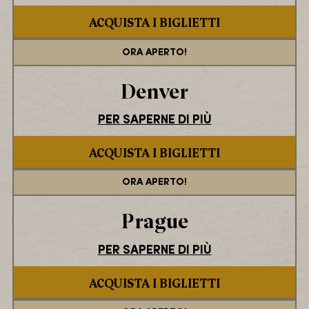
ACQUISTA I BIGLIETTI
ORA APERTO!
Denver
PER SAPERNE DI PIÙ
ACQUISTA I BIGLIETTI
ORA APERTO!
Prague
PER SAPERNE DI PIÙ
ACQUISTA I BIGLIETTI