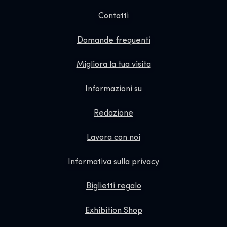
Contatti
Domande frequenti
Migliora la tua visita
Informazioni su
Redazione
Lavora con noi
Informativa sulla privacy
Biglietti regalo
Exhibition Shop