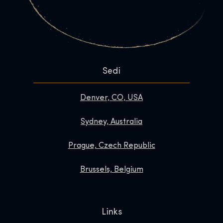
Sedi
Denver, CO, USA
Sydney, Australia
Prague, Czech Republic
Brussels, Belgium
Links