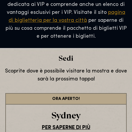
dedicata ai VIP e comprende anche un elenco di
vantaggi esclusivi per i VIP. Visitate il sito
pagina
di biglietteria per la vostra città
per saperne di
più su cosa comprende il pacchetto di biglietti VIP
e per ottenere i biglietti.
Sedi
Scoprite dove è possibile visitare la mostra e dove
sarà la prossima tappa!
ORA APERTO!
Sydney
PER SAPERNE DI PIÙ