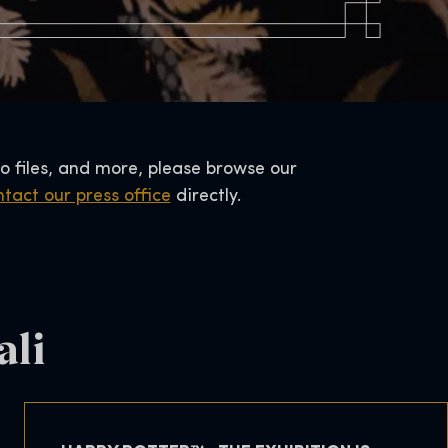
o files, and more, please browse our
tact our press office
directly.
ali