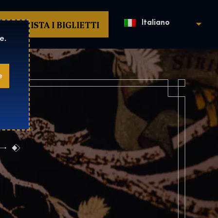
ACQUISTA I BIGLIETTI
Italiano
e.
e