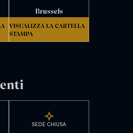
Brussels
LA
VISUALIZZA LA CARTELLA
STAMPA
enti
SEDE CHIUSA