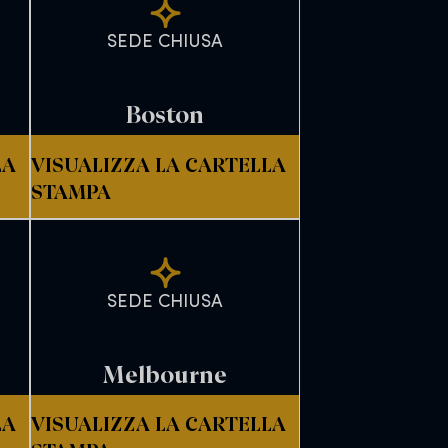
SEDE CHIUSA
Boston
LA
VISUALIZZA LA CARTELLA
STAMPA
SEDE CHIUSA
Melbourne
LA
VISUALIZZA LA CARTELLA