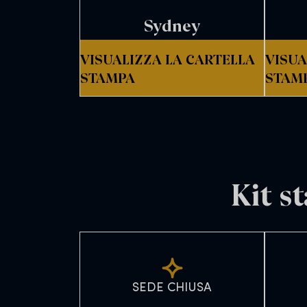
Sydney
VISUALIZZA LA CARTELLA
VISUA
STAMPA
STAM
Kit s
SEDE CHIUSA