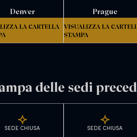
Denver
Prague
LIZZA LA CARTELLA
VISUALIZZA LA CARTEL
PA
STAMPA
tampa delle sedi preced
SEDE CHIUSA
SEDE CHIUSA