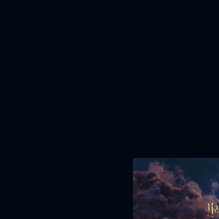
Giugno 29, 2026
LEGGI TUTTO