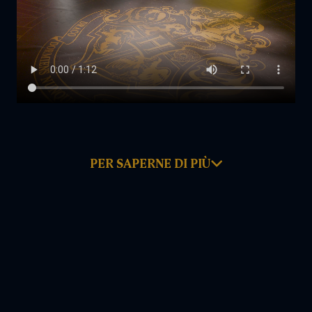
PER SAPERNE DI PIÙ