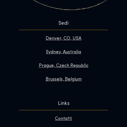
Sedi
Denver, CO, USA
Sydney, Australia
Prague, Czech Republic
Brussels, Belgium
Links
Contatti