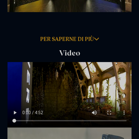
PER SAPERNE DI PIÙ
Video