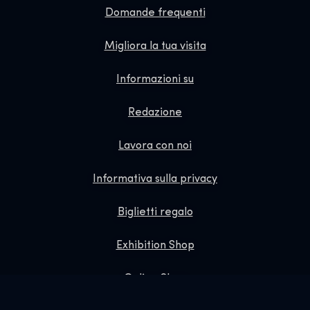
Domande frequenti
Migliora la tua visita
Informazioni su
Redazione
Lavora con noi
Informativa sulla privacy
Biglietti regalo
Exhibition Shop
Online Shop