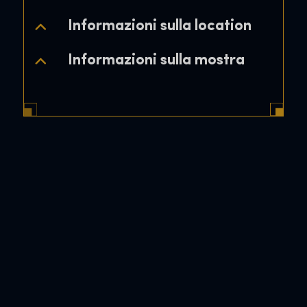
Informazioni sulla location
Informazioni sulla mostra