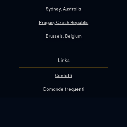
Sydney, Australia
Prague, Czech Republic
Brussels, Belgium
Links
Contatti
Domande frequenti
Migliora la tua visita
Informazioni su