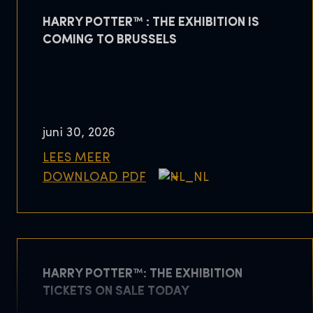
HARRY POTTER™ : THE EXHIBITION IS
COMING TO BRUSSELS
juni 30, 2026
LEES MEER
DOWNLOAD PDF
HARRY POTTER™: THE EXHIBITION
TICKETS ON SALE TODAY