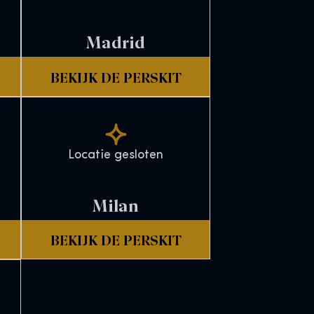
Madrid
BEKIJK DE PERSKIT
Locatie gesloten
Milan
BEKIJK DE PERSKIT