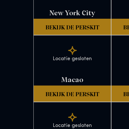
New York City
BEKIJK DE PERSKIT
B
Locatie gesloten
Macao
BEKIJK DE PERSKIT
B
Locatie gesloten