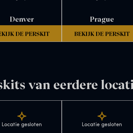
Denver
Prague
EKIJK DE PERSKIT
BEKIJK DE PERSKIT
skits van eerdere locat
Locatie gesloten
Locatie gesloten