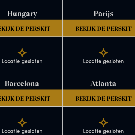
Hungary
Parijs
EKIJK DE PERSKIT
BEKIJK DE PERSKIT
Locatie gesloten
Locatie gesloten
Barcelona
Atlanta
EKIJK DE PERSKIT
BEKIJK DE PERSKIT
Locatie gesloten
Locatie gesloten