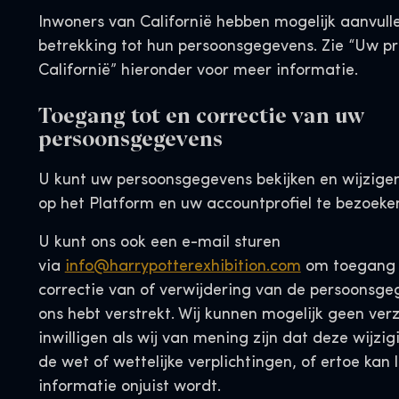
Inwoners van Californië hebben mogelijk aanvul
betrekking tot hun persoonsgegevens. Zie “Uw pr
Californië” hieronder voor meer informatie.
Toegang tot en correctie van uw
persoonsgegevens
U kunt uw persoonsgegevens bekijken en wijzigen
op het Platform en uw accountprofiel te bezoeke
U kunt ons ook een e-mail sturen
via
info@harrypotterexhibition.com
om toegang t
correctie van of verwijdering van de persoonsge
ons hebt verstrekt. Wij kunnen mogelijk geen verz
inwilligen als wij van mening zijn dat deze wijzigi
de wet of wettelijke verplichtingen, of ertoe kan 
informatie onjuist wordt.