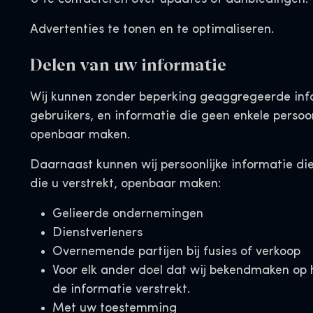
Advertenties te tonen en te optimaliseren.
Delen van uw informatie
Wij kunnen zonder beperking geaggregeerde inf
gebruikers, en informatie die geen enkele persoon
openbaar maken.
Daarnaast kunnen wij persoonlijke informatie di
die u verstrekt, openbaar maken:
Gelieerde ondernemingen
Dienstverleners
Overnemende partijen bij fusies of verkoop
Voor elk ander doel dat wij bekendmaken op
de informatie verstrekt.
Met uw toestemming