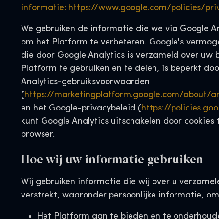
informatie: https://www.google.com/policies/pri
We gebruiken de informatie die we via Google An
om het Platform te verbeteren. Google's vermog
die door Google Analytics is verzameld over uw 
Platform te gebruiken en te delen, is beperkt do
Analytics-gebruiksvoorwaarden
(
https://marketingplatform.google.com/about/an
en het Google-privacybeleid (
https://policies.go
kunt Google Analytics uitschakelen door cookies 
browser.
Hoe wij uw informatie gebruiken
Wij gebruiken informatie die wij over u verzamele
verstrekt, waaronder persoonlijke informatie, om
Het Platform aan te bieden en te onderhoud