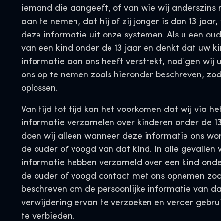
iemand die aangeeft, of van wie wij anderszins
aan te nemen, dat hij of zij jonger is dan 13 jaar,
deze informatie uit onze systemen. Als u een ou
van een kind onder de 13 jaar en denkt dat uw ki
informatie aan ons heeft verstrekt, nodigen wij 
ons op te nemen zoals hieronder beschreven, zod
oplossen.
Van tijd tot tijd kan het voorkomen dat wij via he
informatie verzamelen over kinderen onder de 13
doen wij alleen wanneer deze informatie ons wor
de ouder of voogd van dat kind. In alle gevallen 
informatie hebben verzameld over een kind onder
de ouder of voogd contact met ons opnemen zoa
beschreven om de persoonlijke informatie van dat
verwijdering ervan te verzoeken en verder gebru
te verbieden.