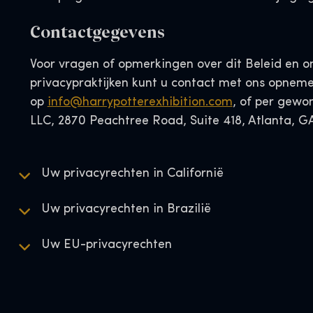
Contactgegevens
Voor vragen of opmerkingen over dit Beleid en o
privacypraktijken kunt u contact met ons opneme
op
info@harrypotterexhibition.com
, of per gewo
LLC, 2870 Peachtree Road, Suite 418, Atlanta, G
Uw privacyrechten in Californië
Uw privacyrechten in Brazilië
Uw EU-privacyrechten