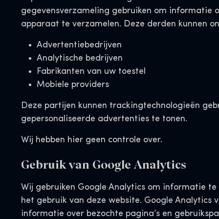
gegevensverzameling gebruiken om informatie o
apparaat te verzamelen. Deze derden kunnen ond
Advertentiebedrijven
Analytische bedrijven
Fabrikanten van uw toestel
Mobiele providers
Deze partijen kunnen trackingtechnologieën geb
gepersonaliseerde advertenties te tonen.
Wij hebben hier geen controle over.
Gebruik van Google Analytics
Wij gebruiken Google Analytics om informatie te
het gebruik van deze website. Google Analytics v
informatie over bezochte pagina’s en gebruiksp