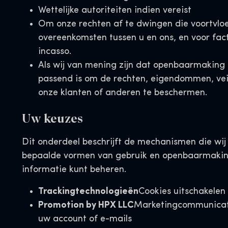
Wettelijke autoriteiten indien vereist
Om onze rechten af te dwingen die voortvloe
overeenkomsten tussen u en ons, en voor fac
incasso.
Als wij van mening zijn dat openbaarmaking 
passend is om de rechten, eigendommen, veil
onze klanten of anderen te beschermen.
Uw keuzes
Dit onderdeel beschrijft de mechanismen die wij
bepaalde vormen van gebruik en openbaarmaki
informatie kunt beheren.
Trackingtechnologieën
Cookies uitschakelen
Promotion by HPX LLC
Marketingcommunicat
uw account of e-mails