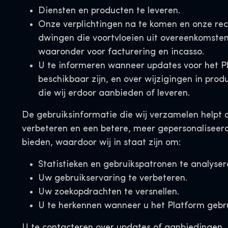
Diensten en producten te leveren.
Onze verplichtingen na te komen en onze rec
dwingen die voortvloeien uit overeenkomsten
waaronder voor facturering en incasso.
U te informeren wanneer updates voor het P
beschikbaar zijn, en over wijzigingen in prod
die wij erdoor aanbieden of leveren.
De gebruiksinformatie die wij verzamelen helpt 
verbeteren en een betere, meer gepersonaliseerd
bieden, waardoor wij in staat zijn om:
Statistieken en gebruikspatronen te analyser
Uw gebruikservaring te verbeteren.
Uw zoekopdrachten te versnellen.
U te herkennen wanneer u het Platform gebru
U te contacteren over updates of aanbiedingen.