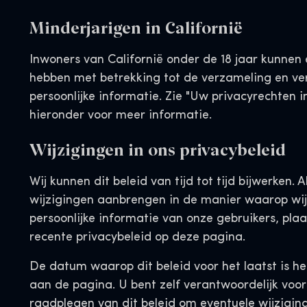
Minderjarigen in Californië
Inwoners van Californië onder de 18 jaar kunnen 
hebben met betrekking tot de verzameling en ve
persoonlijke informatie. Zie "Uw privacyrechten in
hieronder voor meer informatie.
Wijzigingen in ons privacybeleid
Wij kunnen dit beleid van tijd tot tijd bijwerken. A
wijzigingen aanbrengen in de manier waarop w
persoonlijke informatie van onze gebruikers, pla
recente privacybeleid op deze pagina.
De datum waarop dit beleid voor het laatst is he
aan de pagina. U bent zelf verantwoordelijk voor
raadplegen van dit beleid om eventuele wijziging