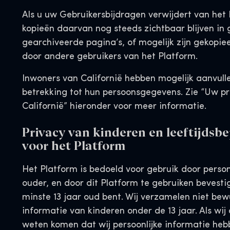
Als u uw Gebruikersbijdragen verwijdert van het
kopieën daarvan nog steeds zichtbaar blijven in 
gearchiveerde pagina’s, of mogelijk zijn gekopie
door andere gebruikers van het Platform.
Inwoners van Californië hebben mogelijk aanvul
betrekking tot hun persoonsgegevens. Zie “Uw pr
Californië” hieronder voor meer informatie.
Privacy van kinderen en leeftijdsb
voor het Platform
Het Platform is bedoeld voor gebruik door person
ouder, en door dit Platform te gebruiken bevestig
minste 13 jaar oud bent. Wij verzamelen niet bewu
informatie van kinderen onder de 13 jaar. Als wij
weten komen dat wij persoonlijke informatie he