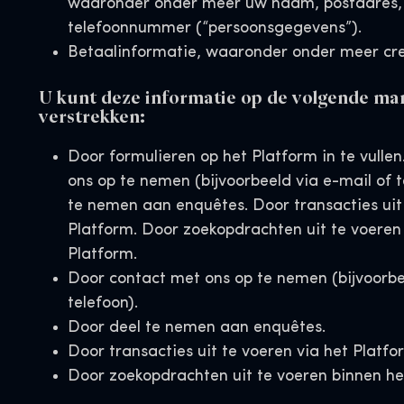
waaronder onder meer uw naam, postadres,
telefoonnummer (“persoonsgegevens”).
Betaalinformatie, waaronder onder meer cr
U kunt deze informatie op de volgende ma
verstrekken:
Door formulieren op het Platform in te vulle
ons op te nemen (bijvoorbeeld via e-mail of t
te nemen aan enquêtes. Door transacties uit 
Platform. Door zoekopdrachten uit te voeren
Platform.
Door contact met ons op te nemen (bijvoorbe
telefoon).
Door deel te nemen aan enquêtes.
Door transacties uit te voeren via het Platfo
Door zoekopdrachten uit te voeren binnen he