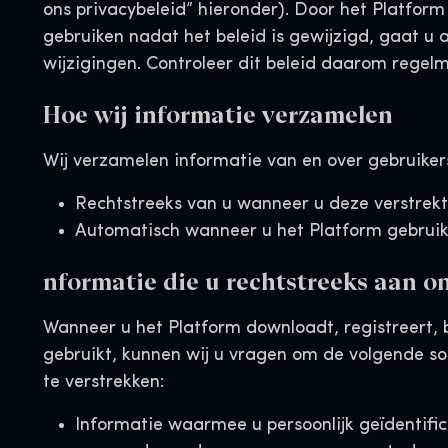
ons privacybeleid” hieronder). Door het Platform 
gebruiken nadat het beleid is gewijzigd, gaat u
wijzigingen. Controleer dit beleid daarom regel
Hoe wij informatie verzamelen
Wij verzamelen informatie van en over gebruiker
Rechtstreeks van u wanneer u deze verstrekt
Automatisch wanneer u het Platform gebruik
nformatie die u rechtstreeks aan on
Wanneer u het Platform downloadt, registreert, 
gebruikt, kunnen wij u vragen om de volgende so
te verstrekken:
Informatie waarmee u persoonlijk geïdentifi