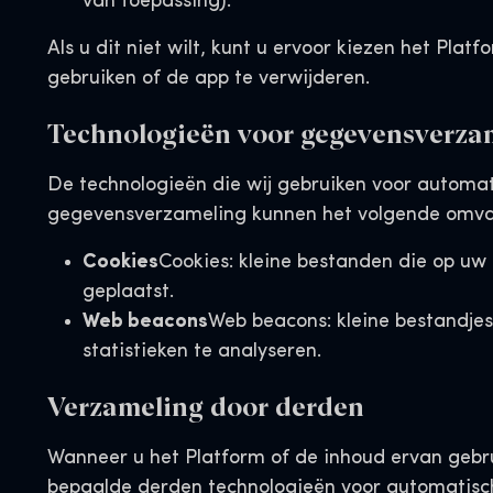
van toepassing).
Als u dit niet wilt, kunt u ervoor kiezen het Platf
gebruiken of de app te verwijderen.
Technologieën voor gegevensverza
De technologieën die wij gebruiken voor automa
gegevensverzameling kunnen het volgende omva
Cookies
Cookies: kleine bestanden die op u
geplaatst.
Web beacons
Web beacons: kleine bestandje
statistieken te analyseren.
Verzameling door derden
Wanneer u het Platform of de inhoud ervan gebr
bepaalde derden technologieën voor automatisc