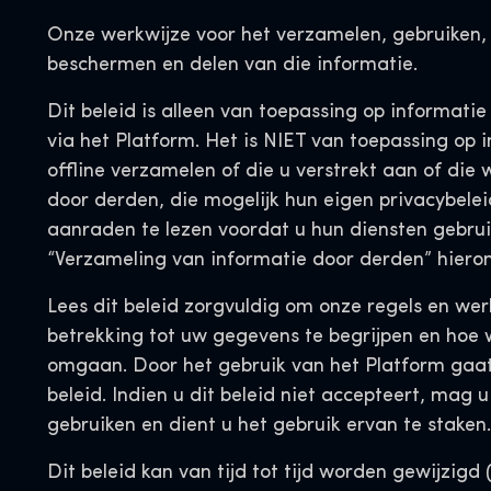
Onze werkwijze voor het verzamelen, gebruiken,
beschermen en delen van die informatie.
Dit beleid is alleen van toepassing op informatie
via het Platform. Het is NIET van toepassing op i
offline verzamelen of die u verstrekt aan of die
door derden, die mogelijk hun eigen privacybelei
aanraden te lezen voordat u hun diensten gebrui
“Verzameling van informatie door derden” hieron
Lees dit beleid zorgvuldig om onze regels en we
betrekking tot uw gegevens te begrijpen en hoe 
omgaan. Door het gebruik van het Platform gaat
beleid. Indien u dit beleid niet accepteert, mag u
gebruiken en dient u het gebruik ervan te staken.
Dit beleid kan van tijd tot tijd worden gewijzigd 