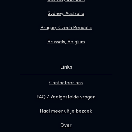
Sydney, Australia
Prague, Czech Republic
Brussels, Belgium
Links
Contacteer ons
FAQ / Veelgestelde vragen
Haal meer uit je bezoek
Over