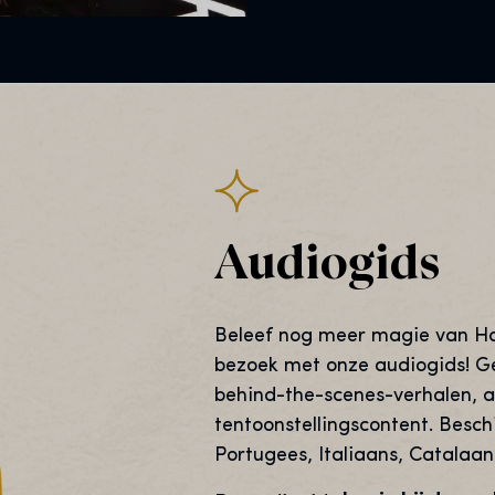
Audiogids
Beleef nog meer magie van Harr
bezoek met onze audiogids! G
behind-the-scenes-verhalen, 
tentoonstellingscontent. Besch
Portugees, Italiaans, Catalaan