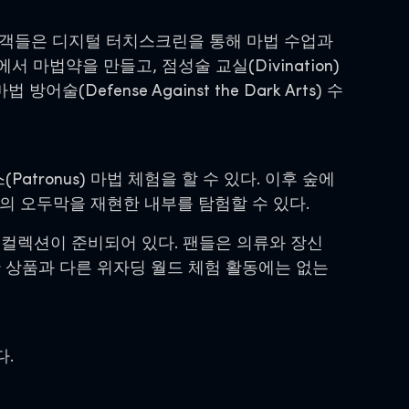
방문객들은 디지털 터치스크린을 통해 마법 수업과
서 마법약을 만들고, 점성술 교실(Divination)
(Defense Against the Dark Arts) 수
tronus) 마법 체험을 할 수 있다. 이후 숲에
리드의 오두막을 재현한 내부를 탐험할 수 있다.
 컬렉션이 준비되어 있다. 팬들은 의류와 장신
등 다양한 상품과 다른 위자딩 월드 체험 활동에는 없는
다.