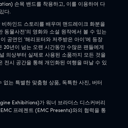
ication) 손목 밴드를 착용하고, 이를 이용하여 다
있다.
작 비하인드 스토리를 배우며 맨드레이크 화분을
비한 동물사전’의 영화와 소설 원작에서 볼 수 있는
드웨이 공연인 ‘해리포터와 저주받은 아이’에 등장
들은 20년이 넘는 오랜 시간동안 수많은 팬들에게
지널 의상부터 실제로 사용된 소품까지 모든 것을
 전시 공간을 통해 개인화된 여행을 떠날 수 있
 없는 특별한 맞춤형 상품, 독특한 사진, 버터
 Exhibitions)가 워너 브라더스 디스커버리
 그리고EMC 프레젠트 (EMC Presents)와의 협력을 통