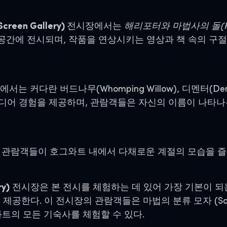
een Gallery)
전시장에서는
해리포터와 마법사의 돌(Harry P
닮은 공간에 전시되며, 작품을 연상시키는 영상과 책 속의 
서는 커다란 버드나무(Whomping Willow), 디멘터(Demen
디어 경험을 제공하며, 관람객들은 자신의 이름이 나타나
 관람객들이 호그와트 내에서 다채로운 계절의 모습을 즐길
y)
전시장은 본 전시를 체험하는 데 있어 가장 기본이 되
제공한다. 이 전시장의 관람객들은 마법의 분류 모자 (Sort
의 모든 기숙사를 체험할 수 있다.