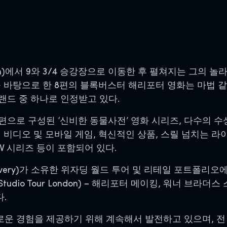
tation)에서 9와 3/4 승강장으로 이동한 후 펼쳐지는 그
의 원작 소설을 바탕으로 한 8편의 블록버스터 해리포터 영화는 
랜드 중 하나로 인정받고 있다.
으로 구성된 ‘신비한 동물사전’ 영화 시리즈, 다수의 수
 최신식 비디오 및 모바일 게임, 혁신적인 상품, 스릴 넘치는
V 시리즈 등이 포함되어 있다.
overy)가 소유한 위자딩 월드 투어 및 리테일 포트폴리오에는 해리
udio Tour London) – 해리포터 메이킹, 워너 브라더스 스튜
다.
운 경험을 제공하기 위해 계속해서 발전하고 있으며, 전