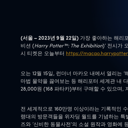
(서울 – 2023년 9월 22일)
가장 좋아하는 해리포터(H
비션 (
Harry Potter™: The Exhibition
)’ 전시가
시 티켓은 오늘부터
https://macao.harrypotte
오는 12월 15일, 런더너 마카오 내에서 열리는
마법 물약을 끓여보는 등 해리포터 세계관 내 다양한
28,000원 (168 파타카)부터 구매할 수 있으며
전 세계적으로 160만명 이상이라는 기록적인 수
령대의 방문객들을 위자딩 월드를 기념하는 특별
즈와 ‘신비한 동물사전’의 소설 원작과 영화에 