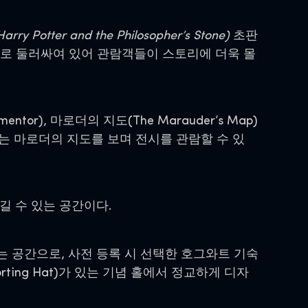
otter and the Philosopher’s Stone)
초판
구절로 둘러싸여 있어 관람객들이 스토리에 더욱 몰
tor), 마로더의 지도(The Marauder’s Map)
는 마로더의 지도를 보며 전시를 관람할 수 있
 수 있는 공간이다.
는 공간으로, 사전 등록 시 선택한 호그와트 기숙
ing Hat)가 있는 기념 홀에서 정교하게 디자