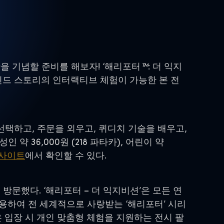
) 순간을 기념할 준비를 해보자! ‘해리포터
™
: 더 익지
비하인드 스토리의 인터랙티브 체험이 가능한 본 전
 선택하고, 주문을 외우고, 퀴디치 기술을 배우고,
 36,000원 (218 파타카), 어린이 약
웹사이트
에서 확인할 수 있다.
문했다. ‘해리포터 – 더 익지비션’은 모든 연
용하여 전 세계적으로 사랑받는 ‘해리포터’ 시리
 입장 시 개인 맞춤형 체험을 지원하는 전시 팔