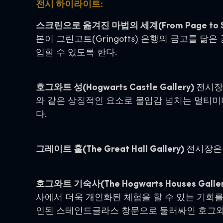
전시 하이라이트:
스크린으로 옮겨진 마법의 세계(From Page to Scr
본이 그린고트(Gringotts) 은행의 금고를 
입할 수 있도록 한다.
호그와트 성(Hogwarts Castle Gallery)
전시장에
와 같은 상징적인 요소로 몰입감 넘치는 멀티미
다.
그레이트 홀(The Great Hall Gallery)
전시장은
호그와트 기숙사(The Hogwarts Houses Galler
사에서 더욱 개인화된 체험을 할 수 있는 기회를 
인된 스테인드글라스 창문으로 둘러싸인 호그와트