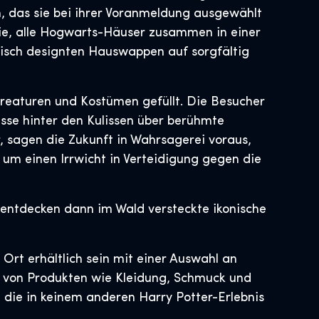
 das sie bei ihrer Voranmeldung ausgewählt
rie, alle Hogwarts-Häuser zusammen in einer
 frisch designten Hauswappen auf sorgfältig
reaturen und Kostümen gefüllt. Die Besucher
sse hinter den Kulissen über berühmte
sagen die Zukunft in Wahrsagerei voraus,
um einen Irrwicht in Verteidigung gegen die
s entdecken dann im Wald versteckte ikonische
Ort erhältlich sein mit einer Auswahl an
e von Produkten wie Kleidung, Schmuck und
 die in keinem anderen Harry Potter-Erlebnis