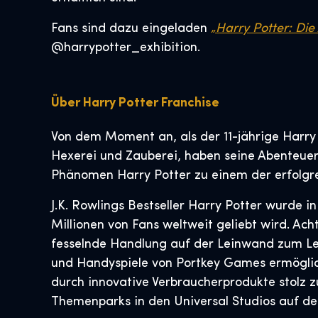
Fans sind dazu eingeladen
„Harry Potter: Die
@harrypotter_exhibition.
Über Harry Potter Franchise
Von dem Moment an, als der 11-jährige Harry 
Hexerei und Zauberei, haben seine Abenteuer 
Phänomen Harry Potter zu einem der erfolgre
J.K. Rowlings Bestseller Harry Potter wurde 
Millionen von Fans weltweit geliebt wird. Ac
fesselnde Handlung auf der Leinwand zum Le
und Handyspiele von Portkey Games ermögliche
durch innovative Verbraucherprodukte stolz z
Themenparks in den Universal Studios auf de