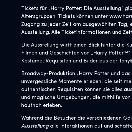
Tickets für „Harry Potter: Die Ausstellung“ gi
Altersgruppen. Tickets können unter www.har
Zugang zu jeder Zeit am ausgewählten Tag, ei
Ausstellung. Alle Ticketinformationen und Zeit
Die Ausstellung wirft einen Blick hinter die
Filmen und Geschichten von „Harry Potter™“ 
Kostüme, Requisiten und Bilder aus der Ton
Broadway-Produktion „Harry Potter und das 
unvergessliche Momente erleben, die seit meh
authentischen Requisiten können sie alles au
und magische Umgebungen, die mithilfe von 
hautnah erleben.
Während die Besucher die verschiedenen Gale
Ausstellung
alle Interaktionen auf und schaffe