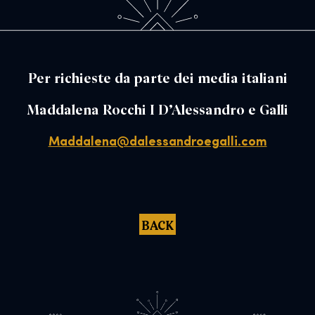
Per richieste da parte dei media italiani
Maddalena Rocchi I D’Alessandro e Galli
Maddalena@dalessandroegalli.com
BACK