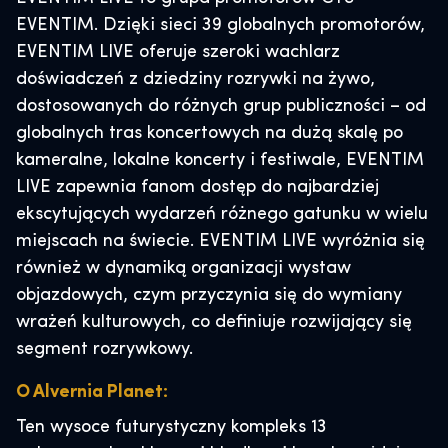
EVENTIM. Dzięki sieci 39 globalnych promotorów,
EVENTIM LIVE oferuje szeroki wachlarz
doświadczeń z dziedziny rozrywki na żywo,
dostosowanych do różnych grup publiczności – od
globalnych tras koncertowych na dużą skalę po
kameralne, lokalne koncerty i festiwale, EVENTIM
LIVE zapewnia fanom dostęp do najbardziej
ekscytujących wydarzeń różnego gatunku w wielu
miejscach na świecie. EVENTIM LIVE wyróżnia się
również w dynamiką organizacji wystaw
objazdowych, czym przyczynia się do wymiany
wrażeń kulturowych, co definiuje rozwijający się
segment rozrywkowy.
O Alvernia Planet:
Ten wysoce futurystyczny kompleks 13