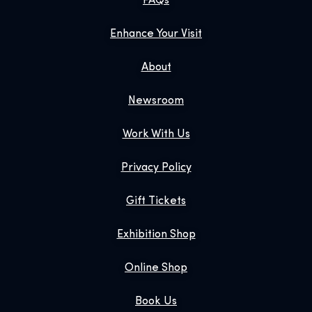
FAQs
Enhance Your Visit
About
Newsroom
Work With Us
Privacy Policy
Gift Tickets
Exhibition Shop
Online Shop
Book Us