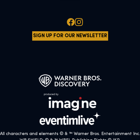
SIGN UP FOR OUR NEWSLETTER
All characters and elements © & ™ Warner Bros. Entertainment Inc.