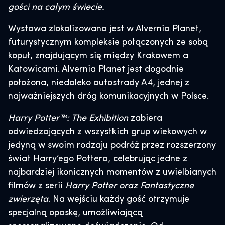
gości na całym świecie.
Wystawa zlokalizowana jest w Alvernia Planet,
futurystycznym kompleksie połączonych ze sobą
kopuł, znajdującym się między Krakowem a
Katowicami. Alvernia Planet jest dogodnie
położona, niedaleko autostrady A4, jednej z
najważniejszych dróg komunikacyjnych w Polsce.
Harry Potter™: The Exhibition
zabiera
odwiedzających z wszystkich grup wiekowych w
jedyną w swoim rodzaju podróż przez rozszerzony
świat Harry’ego Pottera, celebrując jedne z
najbardziej ikonicznych momentów z uwielbianych
filmów z serii
Harry Potter oraz Fantastyczne
zwierzęta
. Na wejściu każdy gość otrzymuje
specjalną opaskę, umożliwiającą