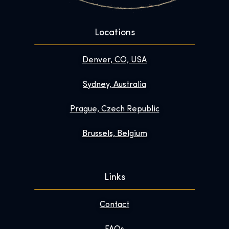
Locations
Denver, CO, USA
Sydney, Australia
Prague, Czech Republic
Brussels, Belgium
Links
Contact