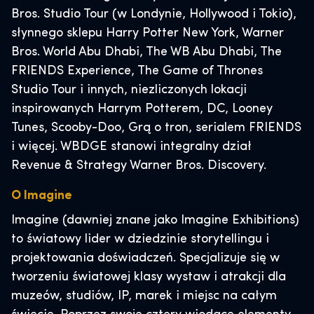
Bros. Studio Tour (w Londynie, Hollywood i Tokio),
słynnego sklepu Harry Potter New York, Warner
Bros. World Abu Dhabi, The WB Abu Dhabi, The
FRIENDS Experience, The Game of Thrones
Studio Tour i innych, niezliczonych lokacji
inspirowanych Harrym Potterem, DC, Looney
Tunes, Scooby-Doo, Grą o tron, serialem FRIENDS
i więcej. WBDGE stanowi integralny dział
Revenue & Strategy Warner Bros. Discovery.
O Imagine
Imagine (dawniej znane jako Imagine Exhibitions)
to światowy lider w dziedzinie storytellingu i
projektowania doświadczeń. Specjalizuje się w
tworzeniu światowej klasy wystaw i atrakcji dla
muzeów, studiów, IP, marek i miejsc na całym