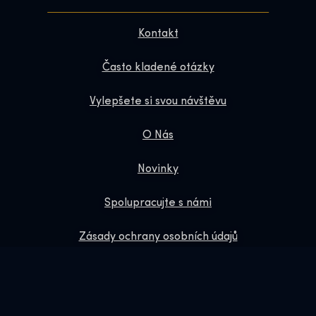
Kontakt
Často kladené otázky
Vylepšete si svou návštěvu
O Nás
Novinky
Spolupracujte s námi
Zásady ochrany osobních údajů
Dárkové Vouchery
Obchod