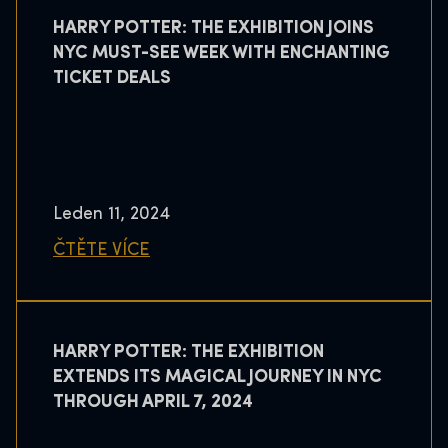
HARRY POTTER: THE EXHIBITION JOINS
NYC MUST-SEE WEEK WITH ENCHANTING
TICKET DEALS
Leden 11, 2024
ČTĚTE VÍCE
HARRY POTTER: THE EXHIBITION
EXTENDS ITS MAGICAL JOURNEY IN NYC
THROUGH APRIL 7, 2024