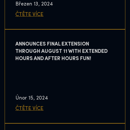
Březen 13, 2024
ČTĚTE VÍCE
ANNOUNCES FINAL EXTENSION
THROUGH AUGUST 11 WITH EXTENDED
HOURS AND AFTER HOURS FUN!
Únor 15, 2024
ČTĚTE VÍCE