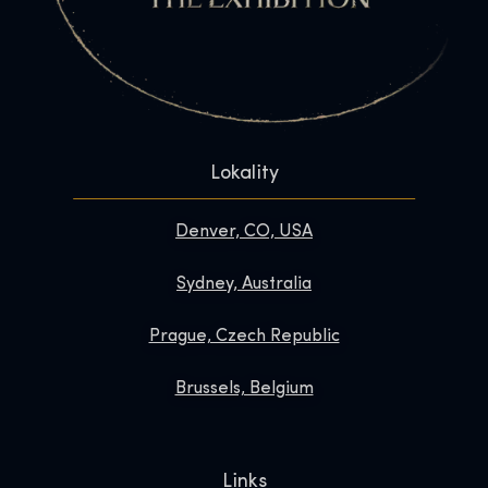
Lokality
Denver, CO, USA
Sydney, Australia
Prague, Czech Republic
Brussels, Belgium
Links