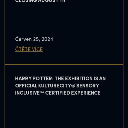
CLOSING AUGUST 11!
Červen 25, 2024
ČTĚTE VÍCE
HARRY POTTER: THE EXHIBITION IS AN
OFFICIAL KULTURECITY® SENSORY
INCLUSIVE™ CERTIFIED EXPERIENCE