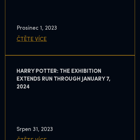
Prosinec 1, 2023
ČTĚTE VÍCE
HARRY POTTER: THE EXHIBITION
EXTENDS RUN THROUGH JANUARY 7,
2024
Srpen 31, 2023