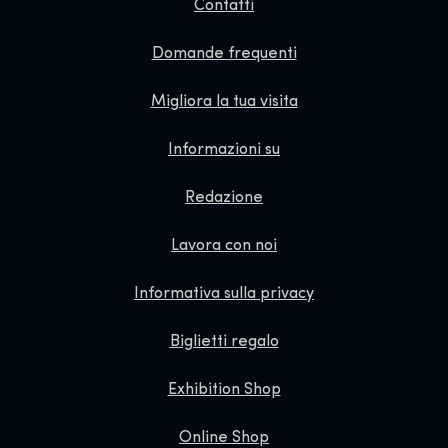
Contatti
Domande frequenti
Migliora la tua visita
Informazioni su
Redazione
Lavora con noi
Informativa sulla privacy
Biglietti regalo
Exhibition Shop
Online Shop