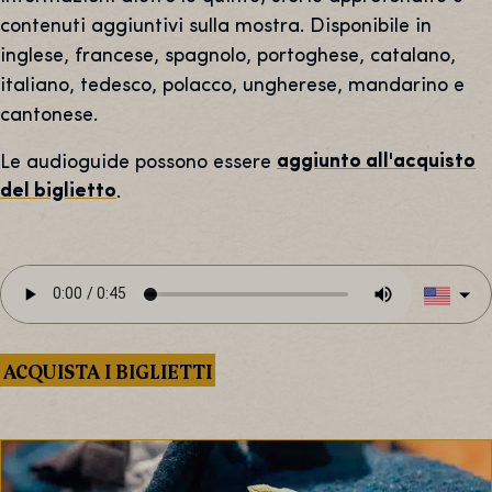
contenuti aggiuntivi sulla mostra. Disponibile in
inglese, francese, spagnolo, portoghese, catalano,
italiano, tedesco, polacco, ungherese, mandarino e
cantonese.
Le audioguide possono essere
aggiunto all'acquisto
del biglietto
.
ACQUISTA I BIGLIETTI