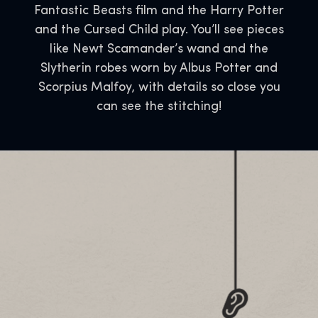
Fantastic Beasts film and the Harry Potter
and the Cursed Child play. You’ll see pieces
like Newt Scamander’s wand and the
Slytherin robes worn by Albus Potter and
Scorpius Malfoy, with details so close you
can see the stitching!