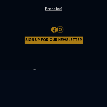
Prenotaci
SIGN UP FOR OUR NEWSLETTER