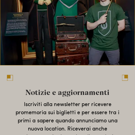
Notizie e aggiornamenti
Iscriviti alla newsletter per ricevere
promemoria sui biglietti e per essere tra i
primi a sapere quando annunciamo una
nuova location. Riceverai anche