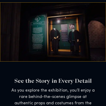
See the Story in Every Detail
As you explore the exhibition, you’ll enjoy a
rare behind-the-scenes glimpse at
authentic props and costumes from the