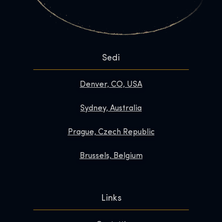
Sedi
Denver, CO, USA
Sydney, Australia
Prague, Czech Republic
Brussels, Belgium
Links