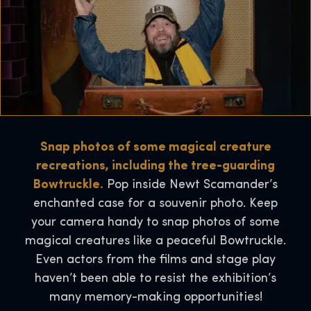
Snap photos of some magical creature
recreations, including the tree-guarding
Bowtruckle.
Pop inside Newt Scamander’s
enchanted case for a souvenir photo. Keep
your camera handy to snap photos of some
magical creatures like a peaceful Bowtruckle.
Even actors from the films and stage play
haven’t been able to resist the exhibition’s
many memory-making opportunities!