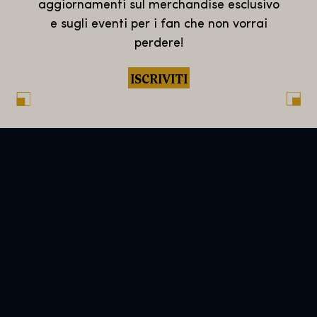
aggiornamenti sul merchandise esclusivo
e sugli eventi per i fan che non vorrai
perdere!
ISCRIVITI