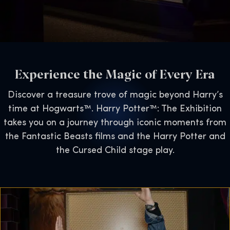
Experience the Magic of Every Era
Discover a treasure trove of magic beyond Harry’s
time at Hogwarts™. Harry Potter™: The Exhibition
takes you on a journey through iconic moments from
the Fantastic Beasts films and the Harry Potter and
the Cursed Child stage play.