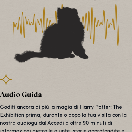
Audio Guida
Goditi ancora di più la magia di Harry Potter: The
Exhibition prima, durante o dopo la tua visita con la
nostra audioguida! Accedi a oltre 90 minuti di
informazioni dietro le quinte, storie approfondite e