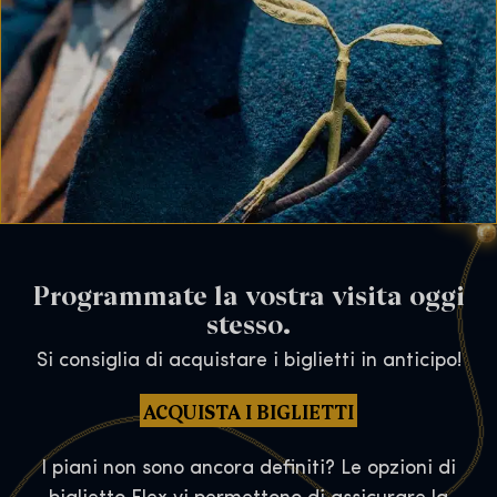
Programmate la vostra visita oggi
stesso.
Si consiglia di acquistare i biglietti in anticipo!
ACQUISTA I BIGLIETTI
I piani non sono ancora definiti? Le opzioni di