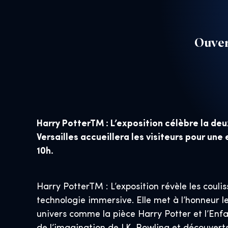
Ouver
Harry PotterTM : L’exposition célèbre la deu
Versailles accueillera les visiteurs pour une
10h.
Harry PotterTM : L’exposition révèle les coul
technologie immersive. Elle met à l’honneur 
univers comme la pièce Harry Potter et l’En