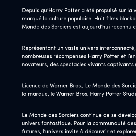
Depuis qu’Harry Potter a été propulsé sur la 
marqué la culture populaire. Huit films blockb
Monde des Sorciers est aujourd’hui reconnu c
Représentant un vaste univers interconnecté,
nombreuses récompenses Harry Potter et l’en
novateurs, des spectacles vivants captivants
Licence de Warner Bros., Le Monde des Sorcie
la marque, le Warner Bros. Harry Potter Studio
Le Monde des Sorciers continue de se développ
univers fantastique. Pour la communauté des 
futures, l’univers invite à découvrir et explore