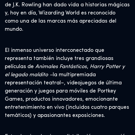
de J.K. Rowling han dado vida a historias mágicas
y, hoy en día, Wizarding World es reconocido
como una de las marcas más apreciadas del
mundo.​​
El inmenso universo interconectado que
representa también incluye tres grandiosas
películas de
Animales Fantásticos
,
Harry Potter y
el legado maldito –
la multipremiada
representación teatral–, videojuegos de última
generación y juegos para móviles de Portkey
Games, productos innovadores, emocionante
entretenimiento en vivo (incluidos cuatro parques
temáticos) y apasionantes exposiciones.