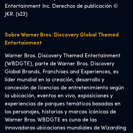
Entertainment Inc. Derechos de publicación ©
JKR. (s23)
Sobre Warner Bros. Discovery Global Themed
Entertainment
Warner Bros. Discovery Themed Entertainment
(WBDGTE), parte de Warner Bros. Discovery
Global Brands, Franchises and Experiences, es
líder mundial en la creación, desarrollo y
concesión de licencias de entretenimiento según
la ubicación, eventos en vivo, exposiciones y
experiencias de parques temáticos basadas en
los personajes, historias y marcas icónicas de
Warner Bros. WBDGTE es cuna de las
innovadoras ubicaciones mundiales de Wizarding