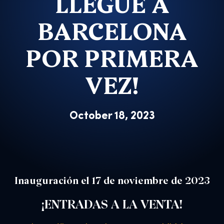
LLEGUE A
BARCELONA
POR PRIMERA
VEZ!
October 18, 2023
Inauguración el 17 de noviembre de 2023
¡ENTRADAS A LA VENTA!