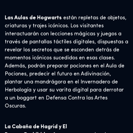
Las Aulas de Hogwarts
están repletas de objetos,
criaturas y trajes icónicos. Los visitantes
interactuarán con lecciones mágicas y juegos a
través de pantallas táctiles digitales, dispuestas a
revelar los secretos que se esconden detrás de
momentos icónicos sucedidos en esas clases.
Además, podrán preparar pociones en el Aula de
Pociones, predecir el futuro en Adivinación,
plantar una mandrágora en el Invernadero de
Herbología y usar su varita digital para derrotar
a un boggart en Defensa Contra las Artes
Oscuras.
La Cabaña de Hagrid y El