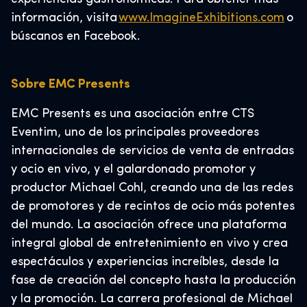
información, visita
www.ImagineExhibitions.com
o
búscanos en Facebook.
Sobre EMC Presents
EMC Presents es una asociación entre CTS
Eventim, uno de los principales proveedores
internacionales de servicios de venta de entradas
y ocio en vivo, y el galardonado promotor y
productor Michael Cohl, creando una de las redes
de promotores y de recintos de ocio más potentes
del mundo. La asociación ofrece una plataforma
integral global de entretenimiento en vivo y crea
espectáculos y experiencias increíbles, desde la
fase de creación del concepto hasta la producción
y la promoción. La carrera profesional de Michael