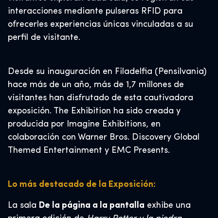
interacciones mediante pulseras RFID para
ofrecerles experiencias únicas vinculadas a su
perfil de visitante.
Desde su inauguración en Filadelfia (Pensilvania)
hace más de un año, más de 1,7 millones de
visitantes han disfrutado de esta cautivadora
exposición. The Exhibition ha sido creada y
producida por Imagine Exhibitions, en
colaboración con Warner Bros. Discovery Global
Themed Entertainment y EMC Presents.
Lo más destacado de la Exposición:
La sala
De la página a la pantalla
exhibe una