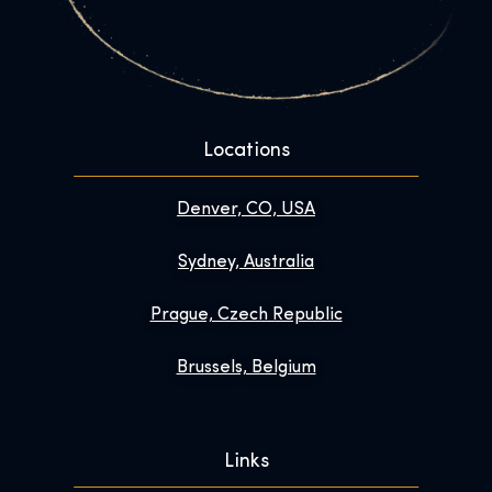
Locations
Denver, CO, USA
Sydney, Australia
Prague, Czech Republic
Brussels, Belgium
Links