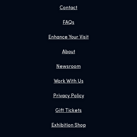
Contact
FAQs
Enhance Your Visit
About
Newsroom
Work With Us
Privacy Policy
Gift Tickets
Exhibition Shop