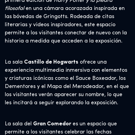
primera edición de
Harry Potter y la piedra
filosofal
en una cámara acorazada inspirada en
las bóvedas de Gringotts. Rodeada de citas
literarias y videos inspiradores, este espacio
permite a los visitantes conectar de nuevo con la
historia a medida que acceden a la exposición.
La sala
Castillo de Hogwarts
ofrece una
experiencia multimedia inmersiva con elementos
y criaturas icónicas como el Sauce Boxeador, los
Dementores y el Mapa del Merodeador, en el que
los visitantes verán aparecer su nombre, lo que
les incitará a seguir explorando la exposición.
La sala del
Gran Comedor
es un espacio que
permite a los visitantes celebrar las fechas