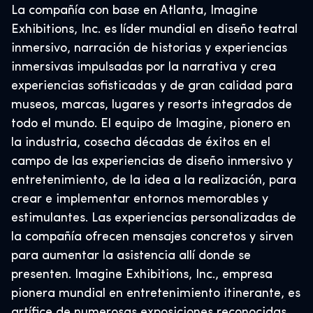
La compañía con base en Atlanta, Imagine
Exhibitions, Inc. es líder mundial en diseño teatral
inmersivo, narración de historias y experiencias
inmersivas impulsadas por la narrativa y crea
experiencias sofisticadas y de gran calidad para
museos, marcas, lugares y resorts integrados de
todo el mundo. El equipo de Imagine, pionero en
la industria, cosecha décadas de éxitos en el
campo de las experiencias de diseño inmersivo y
entretenimiento, de la idea a la realización, para
crear e implementar entornos memorables y
estimulantes. Las experiencias personalizadas de
la compañía ofrecen mensajes concretos y sirven
para aumentar la asistencia allí donde se
presenten. Imagine Exhibitions, Inc., empresa
pionera mundial en entretenimiento itinerante, es
artífice de numerosas exposiciones reconocidas