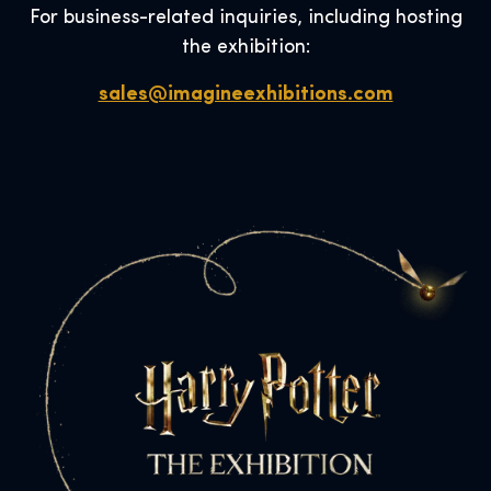
For business-related inquiries, including hosting
the exhibition:
sales@imagineexhibitions.com