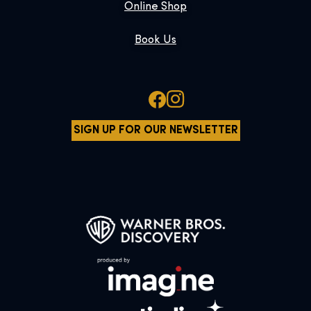
Online Shop
Book Us
SIGN UP FOR OUR NEWSLETTER