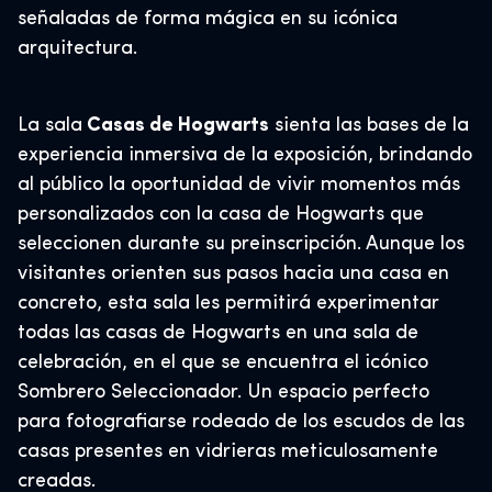
señaladas de forma mágica en su icónica
arquitectura.
La sala
Casas de Hogwarts
sienta las bases de la
experiencia inmersiva de la exposición, brindando
al público la oportunidad de vivir momentos más
personalizados con la casa de Hogwarts que
seleccionen durante su preinscripción. Aunque los
visitantes orienten sus pasos hacia una casa en
concreto, esta sala les permitirá experimentar
todas las casas de Hogwarts en una sala de
celebración, en el que se encuentra el icónico
Sombrero Seleccionador. Un espacio perfecto
para fotografiarse rodeado de los escudos de las
casas presentes en vidrieras meticulosamente
creadas.