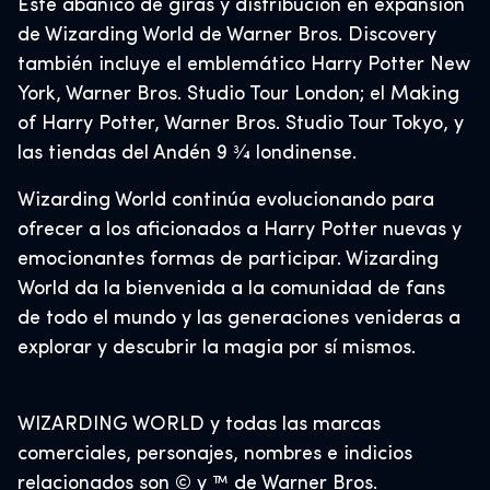
Este abanico de giras y distribución en expansión
de Wizarding World de Warner Bros. Discovery
también incluye el emblemático Harry Potter New
York, Warner Bros. Studio Tour London; el Making
of Harry Potter, Warner Bros. Studio Tour Tokyo, y
las tiendas del Andén 9 3⁄4 londinense.
Wizarding World continúa evolucionando para
ofrecer a los aficionados a Harry Potter nuevas y
emocionantes formas de participar. Wizarding
World da la bienvenida a la comunidad de fans
de todo el mundo y las generaciones venideras a
explorar y descubrir la magia por sí mismos.
WIZARDING WORLD y todas las marcas
comerciales, personajes, nombres e indicios
relacionados son © y ™ de Warner Bros.