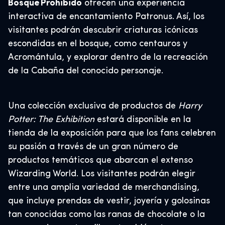
Bosque Prohibido
ofrecen una experiencia
interactiva de encantamiento Patronus. Así, los
visitantes podrán descubrir criaturas icónicas
escondidas en el bosque, como centauros y
Acromántula, y explorar dentro de la recreación
de la Cabaña del conocido personaje.
Una colección exclusiva de productos de
Harry
Potter: The Exhibition
estará disponible en la
tienda de la exposición para que los fans celebren
su pasión a través de un gran número de
productos temáticos que abarcan el extenso
Wizarding World. Los visitantes podrán elegir
entre una amplia variedad de merchandising,
que incluye prendas de vestir, joyería y golosinas
tan conocidas como las ranas de chocolate o la