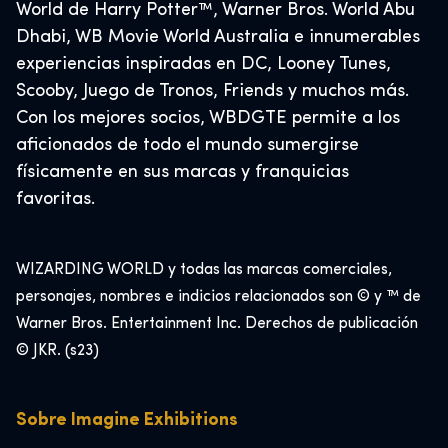
World de Harry Potter™, Warner Bros. World Abu
Dhabi, WB Movie World Australia e innumerables
experiencias inspiradas en DC, Looney Tunes,
Scooby, Juego de Tronos, Friends y muchos más.
Con los mejores socios, WBDGTE permite a los
aficionados de todo el mundo sumergirse
físicamente en sus marcas y franquicias
favoritas.​
WIZARDING WORLD y todas las marcas comerciales,
personajes, nombres e indicios relacionados son © y ™ de
Warner Bros. Entertainment Inc. Derechos de publicación
© JKR. (s23)​
Sobre Imagine Exhibitions