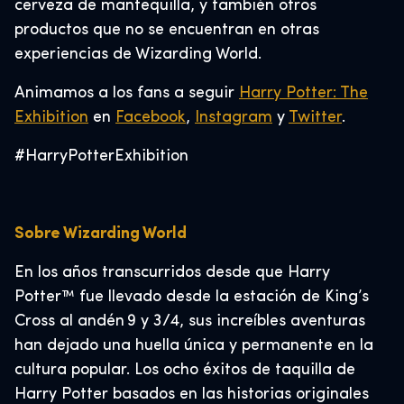
cerveza de mantequilla, y también otros
productos que no se encuentran en otras
experiencias de Wizarding World.
Animamos a los fans a seguir
Harry Potter: The
Exhibition
en
Facebook
,
Instagram
y
Twitter
.
#HarryPotterExhibition
Sobre Wizarding World
En los años transcurridos desde que Harry
Potter™ fue llevado desde la estación de King’s
Cross al andén 9 y 3/4, sus increíbles aventuras
han dejado una huella única y permanente en la
cultura popular. Los ocho éxitos de taquilla de
Harry Potter basados en las historias originales