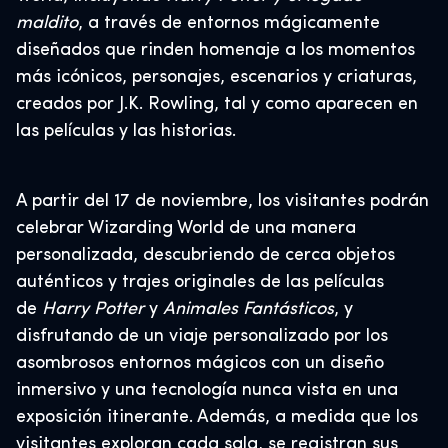
maldito
, a través de entornos mágicamente
diseñados que rinden homenaje a los momentos
más icónicos, personajes, escenarios y criaturas,
creados por J.K. Rowling, tal y como aparecen en
las películas y las historias.
A partir del 17 de noviembre, los visitantes podrán
celebrar Wizarding World de una manera
personalizada, descubriendo de cerca objetos
auténticos y trajes originales de las películas
de
Harry Potter
y
Animales Fantásticos
, y
disfrutando de un viaje personalizado por los
asombrosos entornos mágicos con un diseño
inmersivo y una tecnología nunca vista en una
exposición itinerante. Además, a medida que los
visitantes exploran cada sala, se registran sus