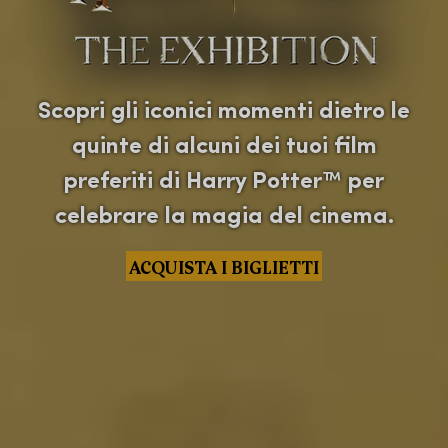
Scopri gli iconici momenti dietro le
quinte di alcuni dei tuoi film
preferiti di Harry Potter™ per
celebrare la magia del cinema.
ACQUISTA I BIGLIETTI