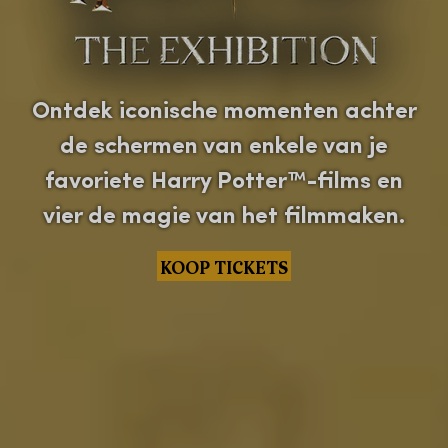
Ontdek iconische momenten achter
de schermen van enkele van je
favoriete Harry Potter™-films en
vier de magie van het filmmaken.
KOOP TICKETS