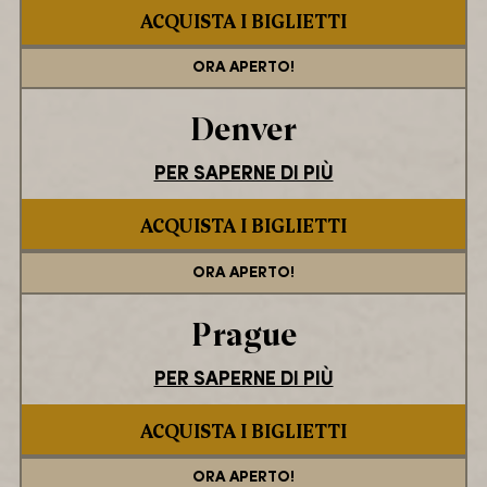
ACQUISTA I BIGLIETTI
ORA APERTO!
Denver
PER SAPERNE DI PIÙ
ACQUISTA I BIGLIETTI
ORA APERTO!
Prague
PER SAPERNE DI PIÙ
ACQUISTA I BIGLIETTI
ORA APERTO!