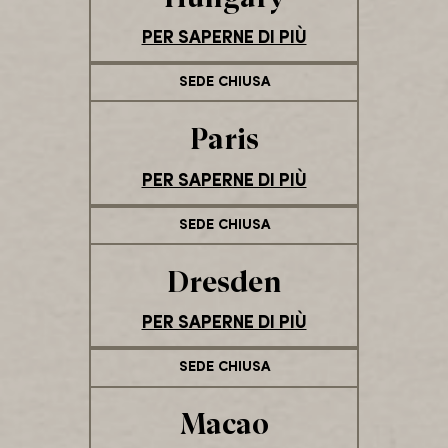
PER SAPERNE DI PIÙ
SEDE CHIUSA
Paris
PER SAPERNE DI PIÙ
SEDE CHIUSA
Dresden
PER SAPERNE DI PIÙ
SEDE CHIUSA
Macao