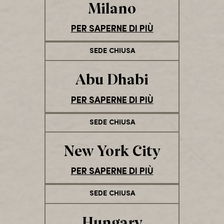
Milano
PER SAPERNE DI PIÙ
SEDE CHIUSA
Abu Dhabi
PER SAPERNE DI PIÙ
SEDE CHIUSA
New York City
PER SAPERNE DI PIÙ
SEDE CHIUSA
Hungary