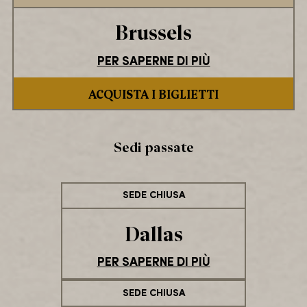
Brussels
PER SAPERNE DI PIÙ
ACQUISTA I BIGLIETTI
Sedi passate
SEDE CHIUSA
Dallas
PER SAPERNE DI PIÙ
SEDE CHIUSA