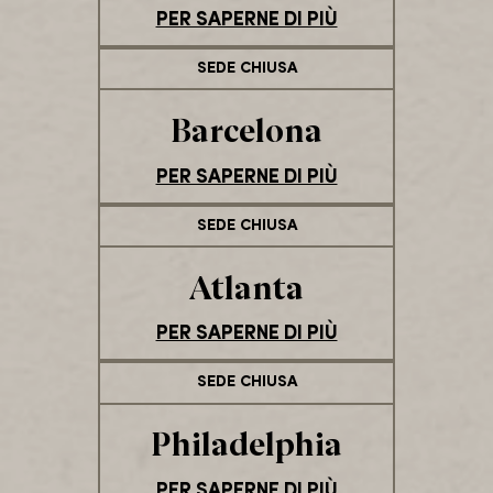
PER SAPERNE DI PIÙ
SEDE CHIUSA
Barcelona
PER SAPERNE DI PIÙ
SEDE CHIUSA
Atlanta
PER SAPERNE DI PIÙ
SEDE CHIUSA
Philadelphia
PER SAPERNE DI PIÙ