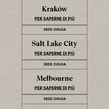
Kraków
PER SAPERNE DI PIÙ
SEDE CHIUSA
Salt Lake City
PER SAPERNE DI PIÙ
SEDE CHIUSA
Melbourne
PER SAPERNE DI PIÙ
SEDE CHIUSA