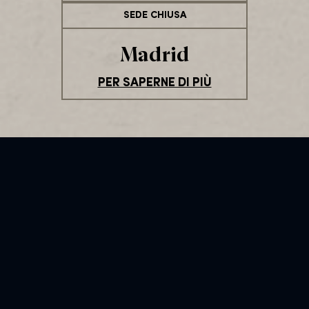
SEDE CHIUSA
Madrid
PER SAPERNE DI PIÙ