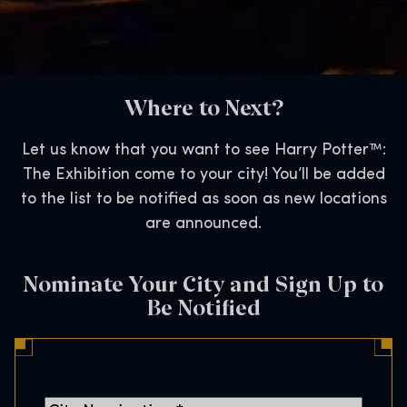
Where to Next?
Let us know that you want to see Harry Potter™:
The Exhibition come to your city! You’ll be added
to the list to be notified as soon as new locations
are announced.
Nominate Your City and Sign Up to
Be Notified