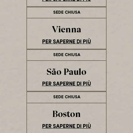
SEDE CHIUSA
Vienna
PER SAPERNE DI PIÙ
SEDE CHIUSA
São Paulo
PER SAPERNE DI PIÙ
SEDE CHIUSA
Boston
PER SAPERNE DI PIÙ