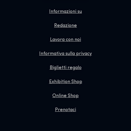
Informazioni su
Redazione
Lavora con noi
Informativa sulla privacy
Biglietti regalo
Exhibition Shop
Online Shop
Prenotaci