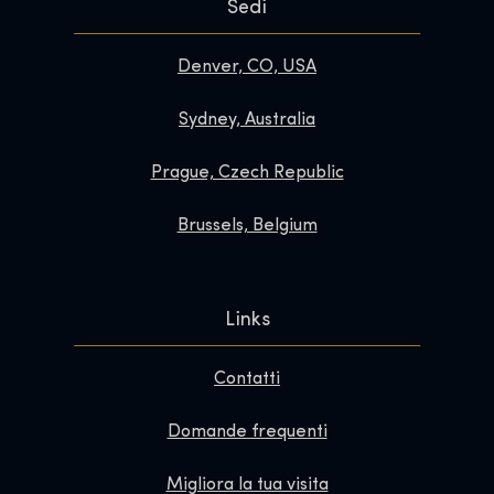
Sedi
Denver, CO, USA
Sydney, Australia
Prague, Czech Republic
Brussels, Belgium
Links
Contatti
Domande frequenti
Migliora la tua visita