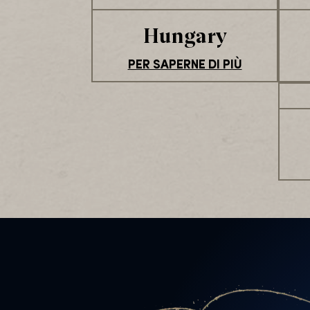
Hungary
PER SAPERNE DI PIÙ