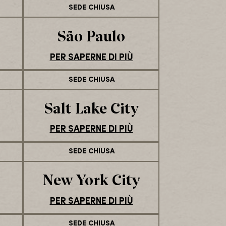
SEDE CHIUSA
São Paulo
PER SAPERNE DI PIÙ
SEDE CHIUSA
Salt Lake City
PER SAPERNE DI PIÙ
SEDE CHIUSA
New York City
PER SAPERNE DI PIÙ
SEDE CHIUSA