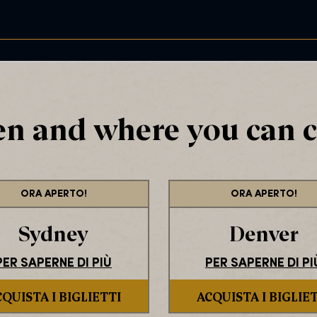
n and where you can c
ORA APERTO!
ORA APERTO!
Sydney
Denver
PER SAPERNE DI PIÙ
PER SAPERNE DI PI
QUISTA I BIGLIETTI
ACQUISTA I BIGLIE