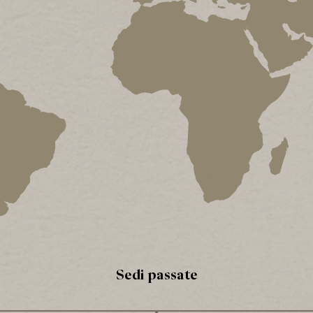
Sedi passate