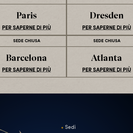
Paris
Dresden
PER SAPERNE DI PIÙ
PER SAPERNE DI PIÙ
SEDE CHIUSA
SEDE CHIUSA
Barcelona
Atlanta
PER SAPERNE DI PIÙ
PER SAPERNE DI PIÙ
Sedi