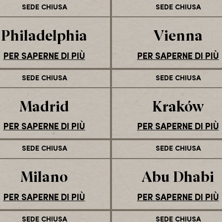
SEDE CHIUSA
SEDE CHIUSA
Philadelphia
Vienna
PER SAPERNE DI PIÙ
PER SAPERNE DI PIÙ
SEDE CHIUSA
SEDE CHIUSA
Madrid
Kraków
PER SAPERNE DI PIÙ
PER SAPERNE DI PIÙ
SEDE CHIUSA
SEDE CHIUSA
Milano
Abu Dhabi
PER SAPERNE DI PIÙ
PER SAPERNE DI PIÙ
SEDE CHIUSA
SEDE CHIUSA