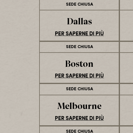
SEDE CHIUSA
Dallas
PER SAPERNE DI PIÙ
SEDE CHIUSA
Boston
PER SAPERNE DI PIÙ
SEDE CHIUSA
Melbourne
PER SAPERNE DI PIÙ
SEDE CHIUSA