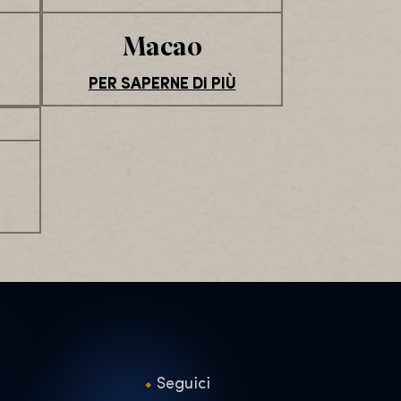
Macao
PER SAPERNE DI PIÙ
Seguici