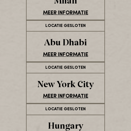
MEER INFORMATIE
LOCATIE GESLOTEN
Abu Dhabi
MEER INFORMATIE
LOCATIE GESLOTEN
New York City
MEER INFORMATIE
LOCATIE GESLOTEN
Hungary