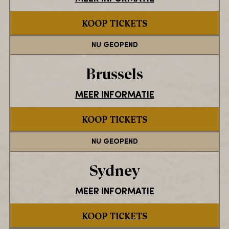
KOOP TICKETS
NU GEOPEND
Brussels
MEER INFORMATIE
KOOP TICKETS
NU GEOPEND
Sydney
MEER INFORMATIE
KOOP TICKETS