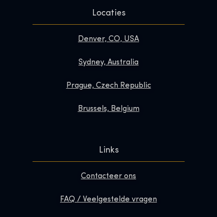
Locaties
Denver, CO, USA
Sydney, Australia
Prague, Czech Republic
Brussels, Belgium
Links
Contacteer ons
FAQ / Veelgestelde vragen