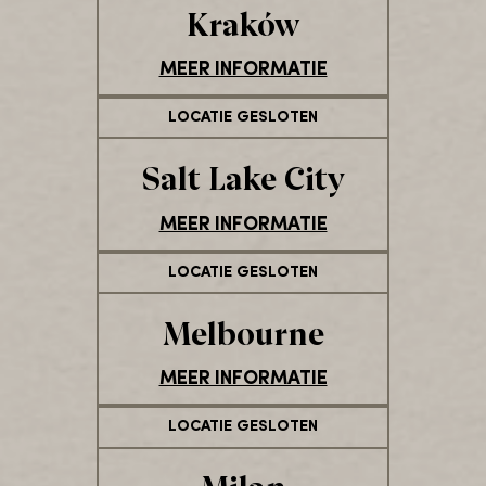
Kraków
MEER INFORMATIE
LOCATIE GESLOTEN
Salt Lake City
MEER INFORMATIE
LOCATIE GESLOTEN
Melbourne
MEER INFORMATIE
LOCATIE GESLOTEN
Milan