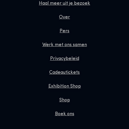
Haal meer uit je bezoek
Over
Pers
Werk met ons samen
Privacybeleid
Cadeautickets
Exhibition Shop
Shop
Boek ons