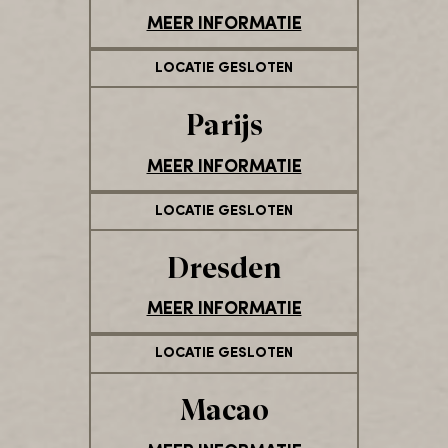
MEER INFORMATIE
LOCATIE GESLOTEN
Parijs
MEER INFORMATIE
LOCATIE GESLOTEN
Dresden
MEER INFORMATIE
LOCATIE GESLOTEN
Macao