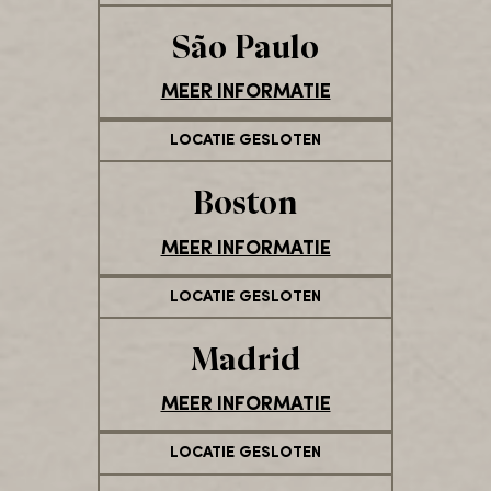
São Paulo
MEER INFORMATIE
LOCATIE GESLOTEN
Boston
MEER INFORMATIE
LOCATIE GESLOTEN
Madrid
MEER INFORMATIE
LOCATIE GESLOTEN