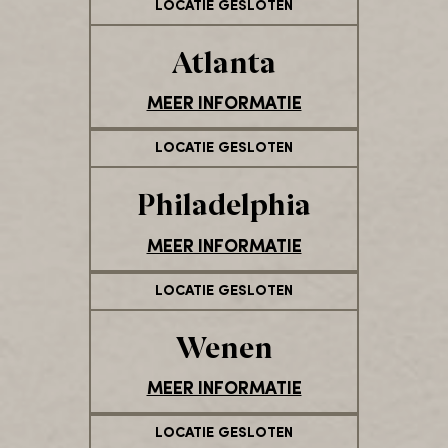
LOCATIE GESLOTEN
Atlanta
MEER INFORMATIE
LOCATIE GESLOTEN
Philadelphia
MEER INFORMATIE
LOCATIE GESLOTEN
Wenen
MEER INFORMATIE
LOCATIE GESLOTEN