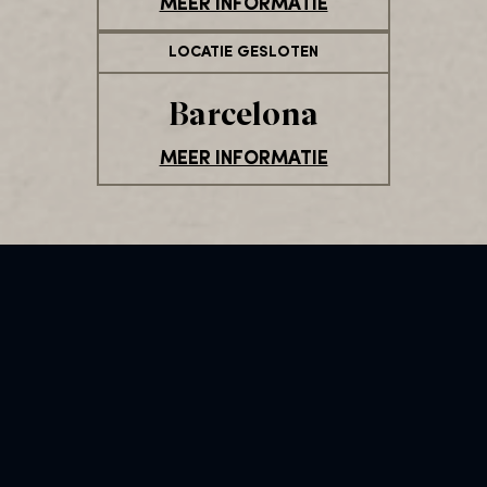
MEER INFORMATIE
LOCATIE GESLOTEN
Barcelona
MEER INFORMATIE