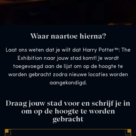
Waar naartoe hierna?
Laat ons weten dat je wilt dat Harry Potter™: The
Exhibition naar jouw stad komt! Je wordt
toegevoegd aan de lijst om op de hoogte te
worden gebracht zodra nieuwe locaties worden
aangekondigd.
Draag jouw stad voor en schrijf je in
om op de hoogte te worden
gebracht