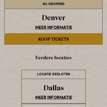
NU GEOPEND
Denver
MEER INFORMATIE
KOOP TICKETS
Eerdere locaties
LOCATIE GESLOTEN
Dallas
MEER INFORMATIE